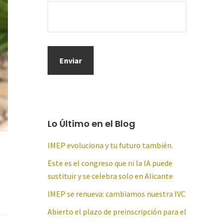
Lo Último en el Blog
IMEP evoluciona y tu futuro también.
Este es el congreso que ni la IA puede
sustituir y se celebra solo en Alicante
IMEP se renueva: cambiamos nuestra IVC
Abierto el plazo de preinscripción para el