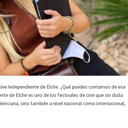
e Cine Independiente de Elche. ¿Qué puedes contarnos de esa
ente de Elche es uno de los festivales de cine que sin duda
enciana, sino también a nivel nacional como internacional,