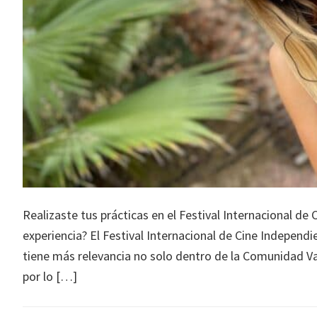
Realizaste tus prácticas en el Festival Internacional d
experiencia? El Festival Internacional de Cine Independi
tiene más relevancia no solo dentro de la Comunidad Val
por lo […]