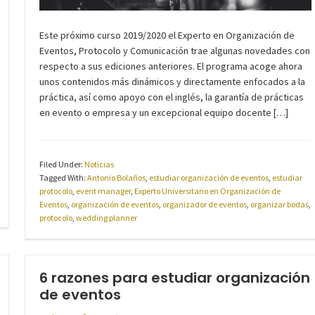
Este próximo curso 2019/2020 el Experto en Organización de
Eventos, Protocolo y Comunicación trae algunas novedades con
respecto a sus ediciones anteriores. El programa acoge ahora
unos contenidos más dinámicos y directamente enfocados a la
práctica, así como apoyo con el inglés, la garantía de prácticas
en evento o empresa y un excepcional equipo docente […]
Filed Under:
Noticias
Tagged With:
Antonio Bolaños
,
estudiar organización de eventos
,
estudiar
protocolo
,
event manager
,
Experto Universitario en Organización de
Eventos
,
organización de eventos
,
organizador de eventos
,
organizar bodas
,
protocolo
,
wedding planner
6 razones para estudiar organización
de eventos