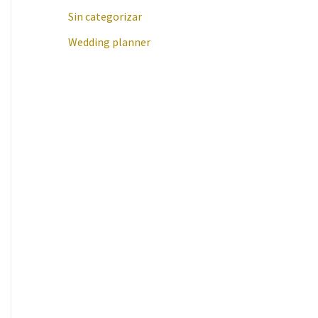
Sin categorizar
Wedding planner