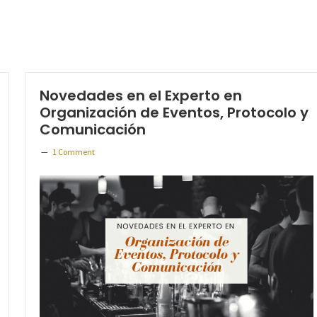
Novedades en el Experto en
Organización de Eventos, Protocolo y
Comunicación
1 Comment