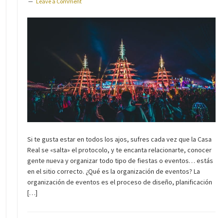
Leave a Comment
Si te gusta estar en todos los ajos, sufres cada vez que la Casa
Real se «salta» el protocolo, y te encanta relacionarte, conocer
gente nueva y organizar todo tipo de fiestas o eventos… estás
en el sitio correcto. ¿Qué es la organización de eventos? La
organización de eventos es el proceso de diseño, planificación
[…]