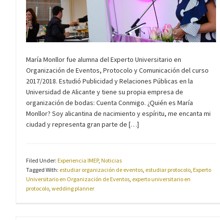
María Monllor fue alumna del Experto Universitario en
Organización de Eventos, Protocolo y Comunicación del curso
2017/2018. Estudió Publicidad y Relaciones Públicas en la
Universidad de Alicante y tiene su propia empresa de
organización de bodas: Cuenta Conmigo. ¿Quién es María
Monllor? Soy alicantina de nacimiento y espíritu, me encanta mi
ciudad y representa gran parte de […]
Filed Under:
Experiencia IMEP
,
Noticias
Tagged With:
estudiar organización de eventos
,
estudiar protocolo
,
Experto
Universitario en Organización de Eventos
,
experto universitario en
protocolo
,
wedding planner