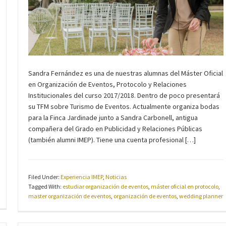
Sandra Fernández es una de nuestras alumnas del Máster Oficial
en Organización de Eventos, Protocolo y Relaciones
Institucionales del curso 2017/2018. Dentro de poco presentará
su TFM sobre Turismo de Eventos. Actualmente organiza bodas
para la Finca Jardinade junto a Sandra Carbonell, antigua
compañera del Grado en Publicidad y Relaciones Públicas
(también alumni IMEP). Tiene una cuenta profesional […]
Filed Under:
Experiencia IMEP
,
Noticias
Tagged With:
estudiar organización de eventos
,
máster oficial en protocolo
,
master organización de eventos
,
organización de eventos
,
wedding planner