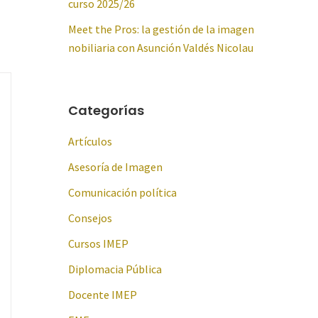
curso 2025/26
Meet the Pros: la gestión de la imagen
nobiliaria con Asunción Valdés Nicolau
Categorías
Artículos
Asesoría de Imagen
Comunicación política
Consejos
Cursos IMEP
Diplomacia Pública
Docente IMEP