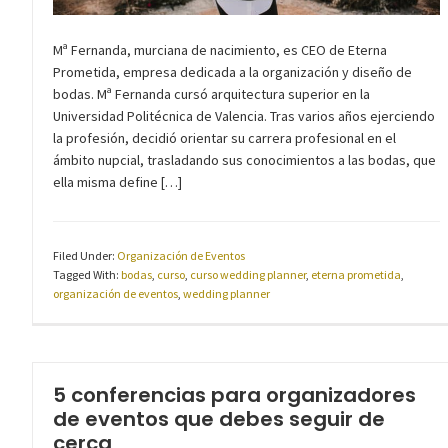
Mª Fernanda, murciana de nacimiento, es CEO de Eterna
Prometida, empresa dedicada a la organización y diseño de
bodas. Mª Fernanda cursó arquitectura superior en la
Universidad Politécnica de Valencia. Tras varios años ejerciendo
la profesión, decidió orientar su carrera profesional en el
ámbito nupcial, trasladando sus conocimientos a las bodas, que
ella misma define […]
Filed Under:
Organización de Eventos
Tagged With:
bodas
,
curso
,
curso wedding planner
,
eterna prometida
,
organización de eventos
,
wedding planner
5 conferencias para organizadores
de eventos que debes seguir de
cerca