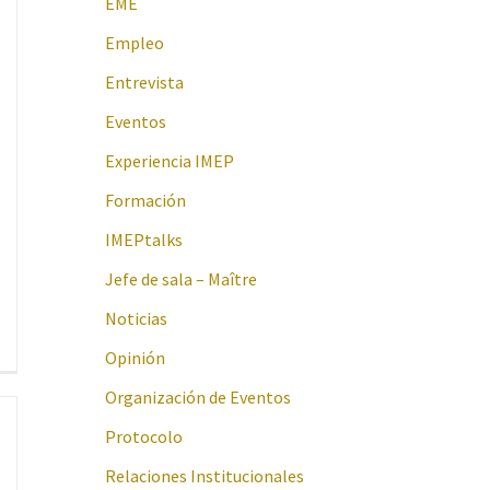
EME
Empleo
Entrevista
Eventos
Experiencia IMEP
Formación
IMEPtalks
Jefe de sala – Maître
Noticias
Opinión
Organización de Eventos
Protocolo
Relaciones Institucionales