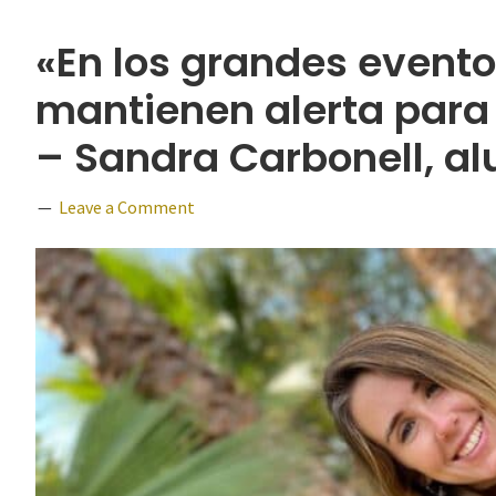
«En los grandes eventos
mantienen alerta para
– Sandra Carbonell, a
Leave a Comment