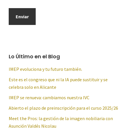
Lo Último en el Blog
IMEP evoluciona y tu futuro también.
Este es el congreso que ni la IA puede sustituir y se
celebra solo en Alicante
IMEP se renueva: cambiamos nuestra IVC
Abierto el plazo de preinscripción para el curso 2025/26
Meet the Pros: la gestión de la imagen nobiliaria con
Asunción Valdés Nicolau