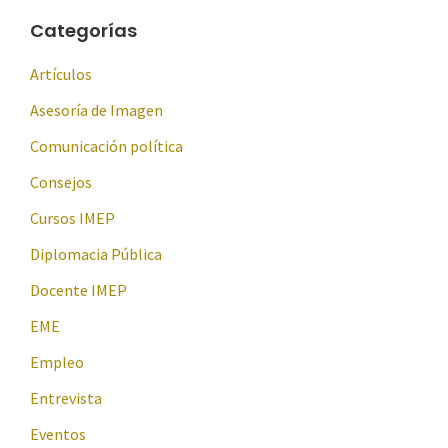
Categorías
Artículos
Asesoría de Imagen
Comunicación política
Consejos
Cursos IMEP
Diplomacia Pública
Docente IMEP
EME
Empleo
Entrevista
Eventos