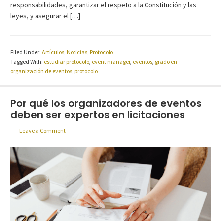
responsabilidades, garantizar el respeto a la Constitución y las
leyes, y asegurar el […]
Filed Under:
Artículos
,
Noticias
,
Protocolo
Tagged With:
estudiar protocolo
,
event manager
,
eventos
,
grado en
organización de eventos
,
protocolo
Por qué los organizadores de eventos
deben ser expertos en licitaciones
Leave a Comment