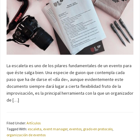
La escaleta es uno de los pilares fundamentales de un evento para
que éste salga bien. Una especie de guion que contempla cada
paso que ha de darse el «día de», aunque evidentemente este
documento siempre dará lugar a cierta flexibilidad fruto de la
improvisación, es la principal herramienta con la que un organizador
de […]
Filed Under:
Artículos
Tagged With:
escaleta
,
event manager
,
eventos
,
grado en protocolo
,
organización de eventos