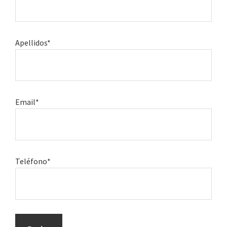
Apellidos*
Email*
Teléfono*