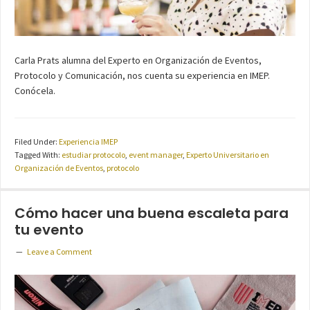
Carla Prats alumna del Experto en Organización de Eventos,
Protocolo y Comunicación, nos cuenta su experiencia en IMEP.
Conócela.
Filed Under:
Experiencia IMEP
Tagged With:
estudiar protocolo
,
event manager
,
Experto Universitario en
Organización de Eventos
,
protocolo
Cómo hacer una buena escaleta para
tu evento
Leave a Comment