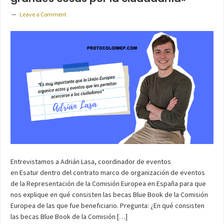
Leave a Comment
Entrevistamos a Adrián Lasa, coordinador de eventos
en Esatur dentro del contrato marco de organización de eventos
de la Representación de la Comisión Europea en España para que
nos explique en qué consisten las becas Blue Book de la Comisión
Europea de las que fue beneficiario. Pregunta: ¿En qué consisten
las becas Blue Book de la Comisión […]