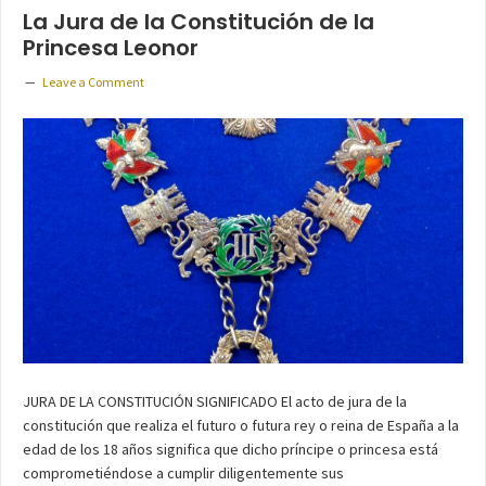
La Jura de la Constitución de la
Princesa Leonor
Leave a Comment
JURA DE LA CONSTITUCIÓN SIGNIFICADO El acto de jura de la
constitución que realiza el futuro o futura rey o reina de España a la
edad de los 18 años significa que dicho príncipe o princesa está
comprometiéndose a cumplir diligentemente sus