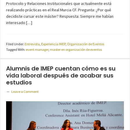
Protocolo y Relaciones Institucionales que actualmente está
realizando prácticas en el Real Murcia CF. Pregunta: ¿Por qué
decidiste cursar este máster? Respuesta: Siempre me habían
interesado […]
Filed Under:
Entrevista
,
Experiencia IMEP
,
Organización de Eventos
Tagged With:
event manager
,
master en organización de eventos
Alumnis de IMEP cuentan cómo es su
vida laboral después de acabar sus
estudios
Leave a Comment