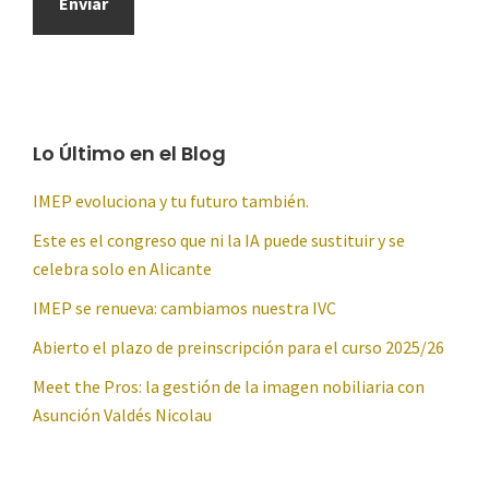
Lo Último en el Blog
IMEP evoluciona y tu futuro también.
Este es el congreso que ni la IA puede sustituir y se
celebra solo en Alicante
IMEP se renueva: cambiamos nuestra IVC
Abierto el plazo de preinscripción para el curso 2025/26
Meet the Pros: la gestión de la imagen nobiliaria con
Asunción Valdés Nicolau