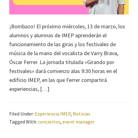
¡Bombazo! El próximo miércoles, 13 de marzo, los
alumnos y alumnas de IMEP aprenderán el
funcionamiento de las giras y los festivales de
música de la mano del vocalista de Varry Brava,
Óscar Ferrer. La jornada titulada «Girando por
festivales» dará comienzo alas 9:30 horas en el
edificio IMEP, en las que Ferrer compartirá
experiencias, […]
Filed Under:
Experiencia IMEP
,
Noticias
Tagged With:
conciertos
,
event manager