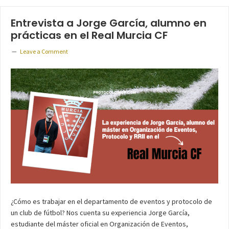
Entrevista a Jorge García, alumno en
prácticas en el Real Murcia CF
Leave a Comment
¿Cómo es trabajar en el departamento de eventos y protocolo de
un club de fútbol? Nos cuenta su experiencia Jorge García,
estudiante del máster oficial en Organización de Eventos,