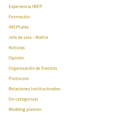
Experiencia IMEP
Formación
IMEPtalks
Jefe de sala – Maître
Noticias
Opinión
Organización de Eventos
Protocolo
Relaciones Institucionales
Sin categorizar
Wedding planner