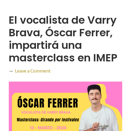
El vocalista de Varry
Brava, Óscar Ferrer,
impartirá una
masterclass en IMEP
Leave a Comment