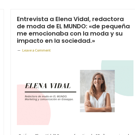
Entrevista a Elena Vidal, redactora
de moda de EL MUNDO: «de pequeña
me emocionaba con la moda y su
impacto en la sociedad.»
Leave a Comment