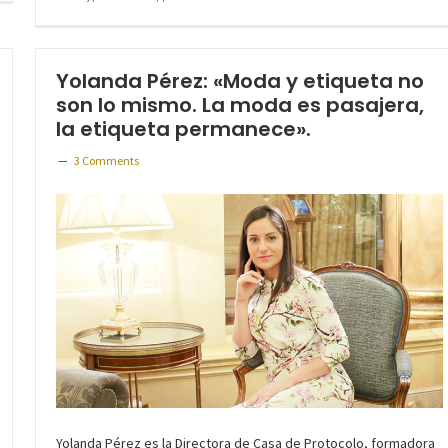
Yolanda Pérez: «Moda y etiqueta no
son lo mismo. La moda es pasajera,
la etiqueta permanece».
3 Comments
Yolanda Pérez es la Directora de Casa de Protocolo, formadora