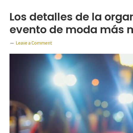
Los detalles de la orga
evento de moda más m
Leave a Comment