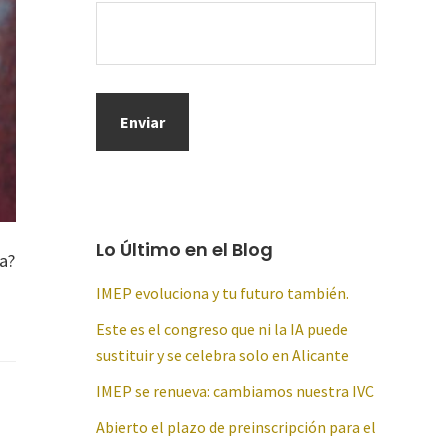
Lo Último en el Blog
a?
IMEP evoluciona y tu futuro también.
Este es el congreso que ni la IA puede
sustituir y se celebra solo en Alicante
IMEP se renueva: cambiamos nuestra IVC
Abierto el plazo de preinscripción para el