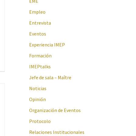
EME
Empleo
Entrevista
Eventos
Experiencia IMEP
Formación
IMEPtalks
Jefe de sala – Maître
Noticias
Opinión
Organización de Eventos
Protocolo
Relaciones Institucionales