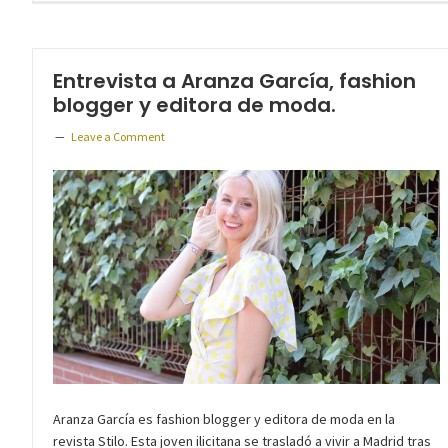
Entrevista a Aranza García, fashion
blogger y editora de moda.
Leave a Comment
Aranza García es fashion blogger y editora de moda en la
revista Stilo. Esta joven ilicitana se trasladó a vivir a Madrid tras