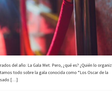
rados del año: La Gala Met. Pero, ¿qué es? ¿Quién lo organiz
ntamos todo sobre la gala conocida como “Los Oscar de la
pasado […]