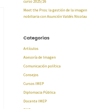
curso 2025/26
Meet the Pros: la gestión de la imagen
nobiliaria con Asunción Valdés Nicolau
Categorías
Artículos
Asesoría de Imagen
Comunicación política
Consejos
Cursos IMEP
Diplomacia Pública
Docente IMEP