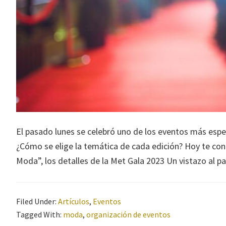
El pasado lunes se celebró uno de los eventos más espe
¿Cómo se elige la temática de cada edición? Hoy te co
Moda”, los detalles de la Met Gala 2023 Un vistazo al 
Filed Under:
Artículos
,
Eventos
Tagged With:
moda
,
organización de eventos