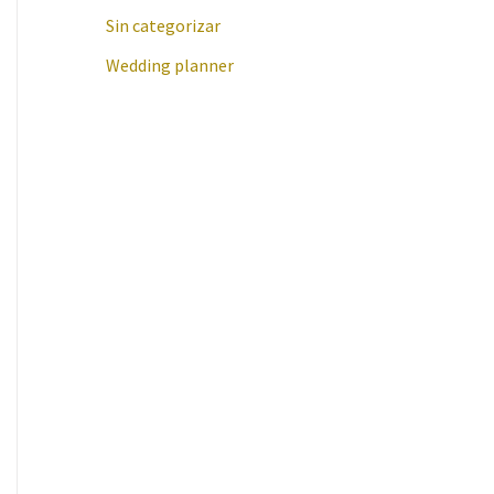
Sin categorizar
Wedding planner