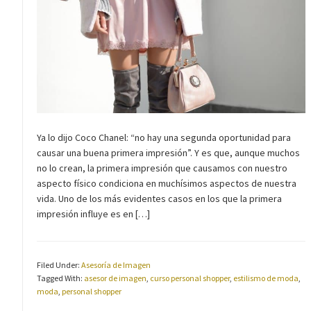
Ya lo dijo Coco Chanel: “no hay una segunda oportunidad para
causar una buena primera impresión”. Y es que, aunque muchos
no lo crean, la primera impresión que causamos con nuestro
aspecto físico condiciona en muchísimos aspectos de nuestra
vida. Uno de los más evidentes casos en los que la primera
impresión influye es en […]
Filed Under:
Asesoría de Imagen
Tagged With:
asesor de imagen
,
curso personal shopper
,
estilismo de moda
,
moda
,
personal shopper