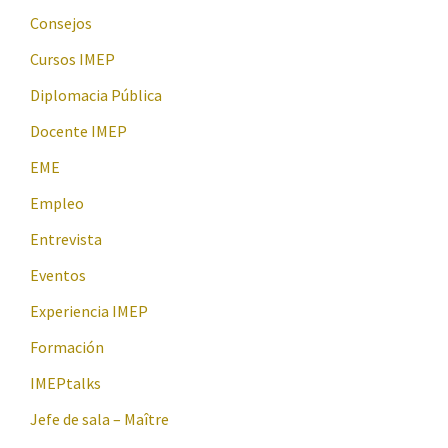
Consejos
Cursos IMEP
Diplomacia Pública
Docente IMEP
EME
Empleo
Entrevista
Eventos
Experiencia IMEP
Formación
IMEPtalks
Jefe de sala – Maître