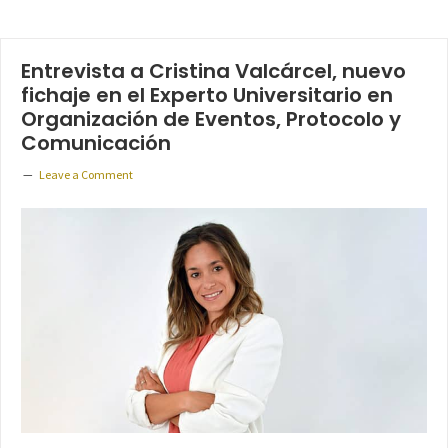
Entrevista a Cristina Valcárcel, nuevo
fichaje en el Experto Universitario en
Organización de Eventos, Protocolo y
Comunicación
Leave a Comment