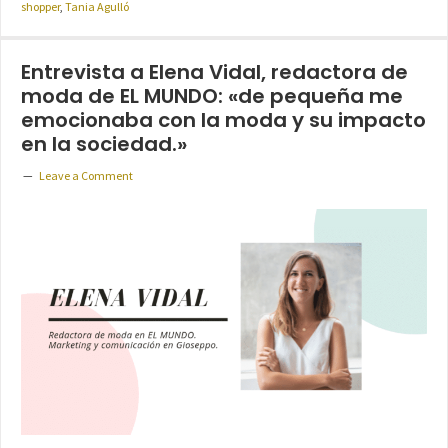
shopper
,
Tania Agulló
Entrevista a Elena Vidal, redactora de
moda de EL MUNDO: «de pequeña me
emocionaba con la moda y su impacto
en la sociedad.»
Leave a Comment