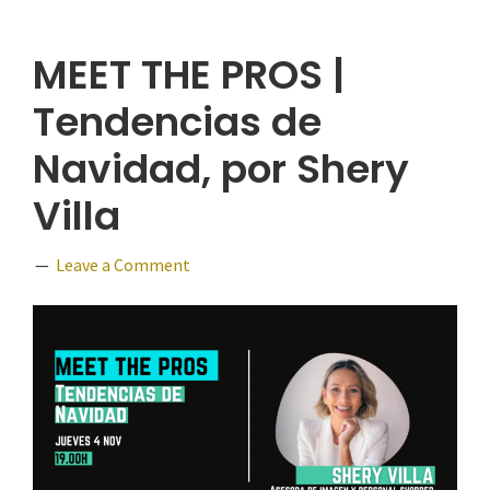
MEET THE PROS |
Tendencias de
Navidad, por Shery
Villa
Leave a Comment