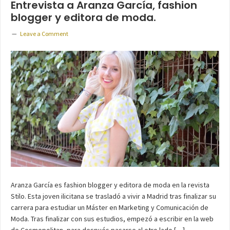
Entrevista a Aranza García, fashion
blogger y editora de moda.
Leave a Comment
Aranza García es fashion blogger y editora de moda en la revista
Stilo. Esta joven ilicitana se trasladó a vivir a Madrid tras finalizar su
carrera para estudiar un Máster en Marketing y Comunicación de
Moda. Tras finalizar con sus estudios, empezó a escribir en la web
de Cosmopolitan, para después pasarse al otro lado […]