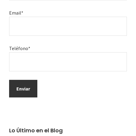
Email*
Teléfono*
Lo Último en el Blog