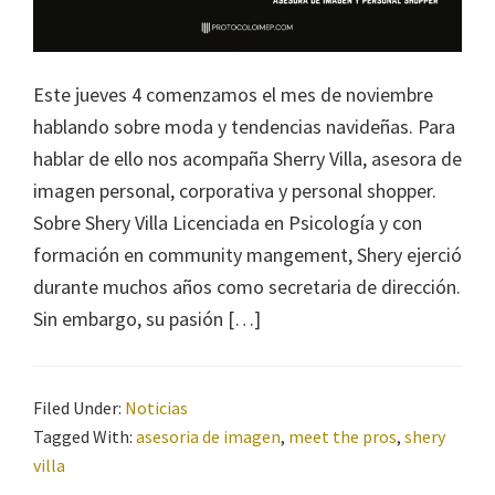
Este jueves 4 comenzamos el mes de noviembre
hablando sobre moda y tendencias navideñas. Para
hablar de ello nos acompaña Sherry Villa, asesora de
imagen personal, corporativa y personal shopper.
Sobre Shery Villa Licenciada en Psicología y con
formación en community mangement, Shery ejerció
durante muchos años como secretaria de dirección.
Sin embargo, su pasión […]
Filed Under:
Noticias
Tagged With:
asesoria de imagen
,
meet the pros
,
shery
villa