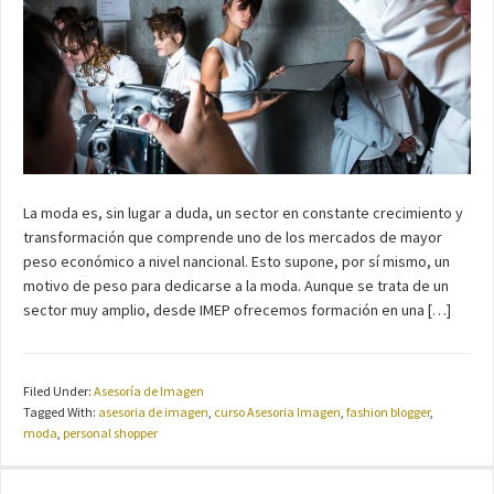
La moda es, sin lugar a duda, un sector en constante crecimiento y
transformación que comprende uno de los mercados de mayor
peso económico a nivel nancional. Esto supone, por sí mismo, un
motivo de peso para dedicarse a la moda. Aunque se trata de un
sector muy amplio, desde IMEP ofrecemos formación en una […]
Filed Under:
Asesoría de Imagen
Tagged With:
asesoria de imagen
,
curso Asesoria Imagen
,
fashion blogger
,
moda
,
personal shopper