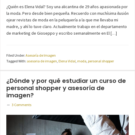
¿Quién es Elena Vidal? Soy una alicantina de 29 años apasionada por
la moda. Pero desde bien pequeña. Recuerdo con muchísima ilusión
ojear revistas de moda en la peluquería a la que me llevaba mi
madre, y ahí lo tuve claro. Actualmente trabajo en el departamento
de marketing de Gioseppo y escribo semanalmente en El […]
Filed Under:
Asesoría de Imagen
Tagged With:
asesoria de imagen
,
Elena Vidal
,
moda
,
personal shopper
¿Dónde y por qué estudiar un curso de
personal shopper y asesoría de
imagen?
3 Comments