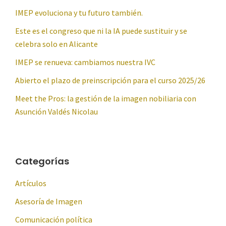
IMEP evoluciona y tu futuro también.
Este es el congreso que ni la IA puede sustituir y se
celebra solo en Alicante
IMEP se renueva: cambiamos nuestra IVC
Abierto el plazo de preinscripción para el curso 2025/26
Meet the Pros: la gestión de la imagen nobiliaria con
Asunción Valdés Nicolau
Categorías
Artículos
Asesoría de Imagen
Comunicación política