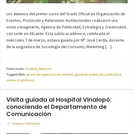
Los alumnos del primer curso del Grado Oficial en Organización de
Eventos, Protocolo y Relaciones Institucionales realizaron una
visita a Imaginarte, Agencia de Publicidad, Estrategia y Creatividad,
con sede en Alicante. Esta salida académica, celebrada el
miércoles 7 de marzo, estuvo guiada por Mª José Cerdá, docente
de la asignatura de Sociología del Consumo, Marketing […]
Filed Under:
Eventos
,
Noticias
Tagged With:
grado de organización eventos
,
grado en protocolo
,
publicidad
,
salida académica
Visita guiada al Hospital Vinalopó:
conociendo el Departamento de
Comunicación
Leave a Comment