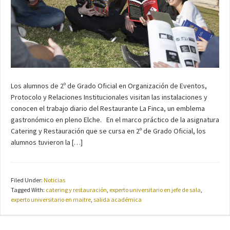
Los alumnos de 2º de Grado Oficial en Organización de Eventos,
Protocolo y Relaciones Institucionales visitan las instalaciones y
conocen el trabajo diario del Restaurante La Finca, un emblema
gastronómico en pleno Elche. En el marco práctico de la asignatura
Catering y Restauración que se cursa en 2º de Grado Oficial, los
alumnos tuvieron la […]
Filed Under:
Noticias
Tagged With:
catering y restauración
,
experto universitario en jefe de sala
,
experto universitario en maitre
,
salida académica