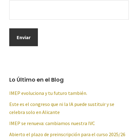
Lo Último en el Blog
IMEP evoluciona y tu futuro también.
Este es el congreso que ni la IA puede sustituir y se
celebra solo en Alicante
IMEP se renueva: cambiamos nuestra IVC
Abierto el plazo de preinscripción para el curso 2025/26