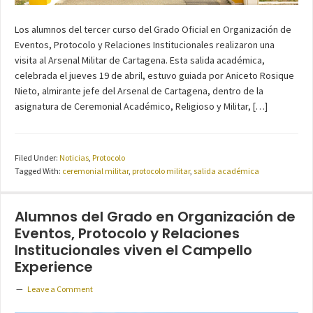
Los alumnos del tercer curso del Grado Oficial en Organización de
Eventos, Protocolo y Relaciones Institucionales realizaron una
visita al Arsenal Militar de Cartagena. Esta salida académica,
celebrada el jueves 19 de abril, estuvo guiada por Aniceto Rosique
Nieto, almirante jefe del Arsenal de Cartagena, dentro de la
asignatura de Ceremonial Académico, Religioso y Militar, […]
Filed Under:
Noticias
,
Protocolo
Tagged With:
ceremonial militar
,
protocolo militar
,
salida académica
Alumnos del Grado en Organización de
Eventos, Protocolo y Relaciones
Institucionales viven el Campello
Experience
Leave a Comment