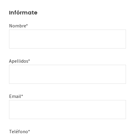
Infórmate
Nombre*
Apellidos*
Email*
Teléfono*