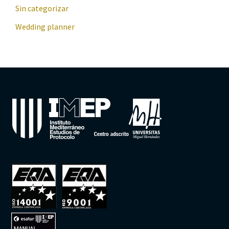
Sin categorizar
Wedding planner