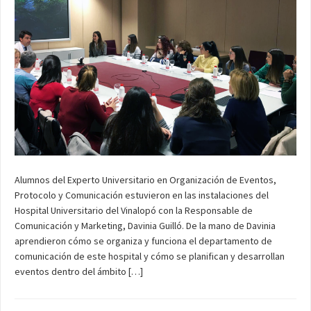
Alumnos del Experto Universitario en Organización de Eventos,
Protocolo y Comunicación estuvieron en las instalaciones del
Hospital Universitario del Vinalopó con la Responsable de
Comunicación y Marketing, Davinia Guilló. De la mano de Davinia
aprendieron cómo se organiza y funciona el departamento de
comunicación de este hospital y cómo se planifican y desarrollan
eventos dentro del ámbito […]