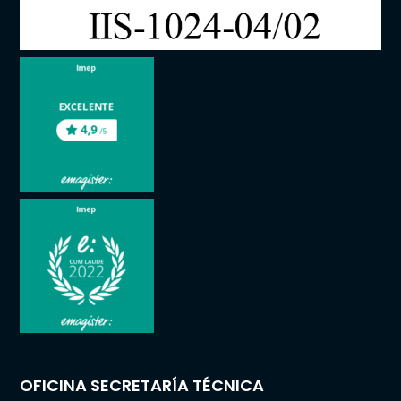
OFICINA SECRETARÍA TÉCNICA