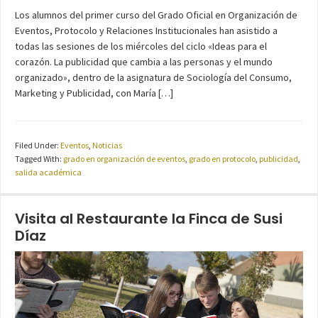
Los alumnos del primer curso del Grado Oficial en Organización de
Eventos, Protocolo y Relaciones Institucionales han asistido a
todas las sesiones de los miércoles del ciclo «Ideas para el
corazón. La publicidad que cambia a las personas y el mundo
organizado», dentro de la asignatura de Sociología del Consumo,
Marketing y Publicidad, con María […]
Filed Under:
Eventos
,
Noticias
Tagged With:
grado en organización de eventos
,
grado en protocolo
,
publicidad
,
salida académica
Visita al Restaurante la Finca de Susi
Díaz