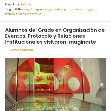
Filed Under:
Noticias
Tagged With:
campello experience
,
grado de organización eventos
,
grado en
protocolo
,
salida académica
Alumnos del Grado en Organización de
Eventos, Protocolo y Relaciones
Institucionales visitaron Imaginarte
Leave a Comment