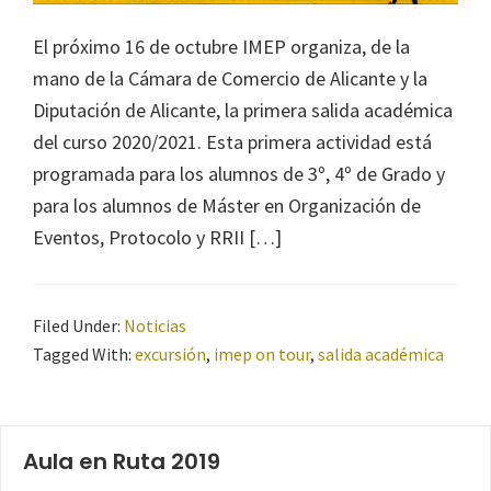
El próximo 16 de octubre IMEP organiza, de la
mano de la Cámara de Comercio de Alicante y la
Diputación de Alicante, la primera salida académica
del curso 2020/2021. Esta primera actividad está
programada para los alumnos de 3º, 4º de Grado y
para los alumnos de Máster en Organización de
Eventos, Protocolo y RRII […]
Filed Under:
Noticias
Tagged With:
excursión
,
imep on tour
,
salida académica
Aula en Ruta 2019