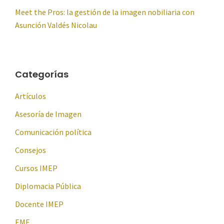
Meet the Pros: la gestión de la imagen nobiliaria con
Asunción Valdés Nicolau
Categorías
Artículos
Asesoría de Imagen
Comunicación política
Consejos
Cursos IMEP
Diplomacia Pública
Docente IMEP
EME