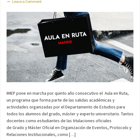
Leave a Comment
IMEP pone en marcha por quinto año consecutivo el Aula en Ruta,
un programa que forma parte de las salidas académicas y
actividades organizadas por el Departamento de Estudios para
todos los alumnos del grado, máster y experto universitario. Tantos
docentes como estudiantes de las titulaciones oficiales
de Grado y Máster Oficial en Organización de Eventos, Protocolo y
Relaciones Institucionales, como […]