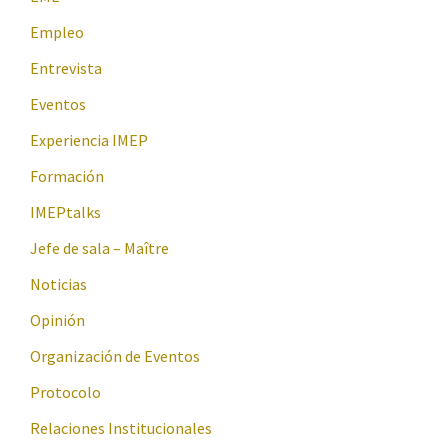
Empleo
Entrevista
Eventos
Experiencia IMEP
Formación
IMEPtalks
Jefe de sala – Maître
Noticias
Opinión
Organización de Eventos
Protocolo
Relaciones Institucionales