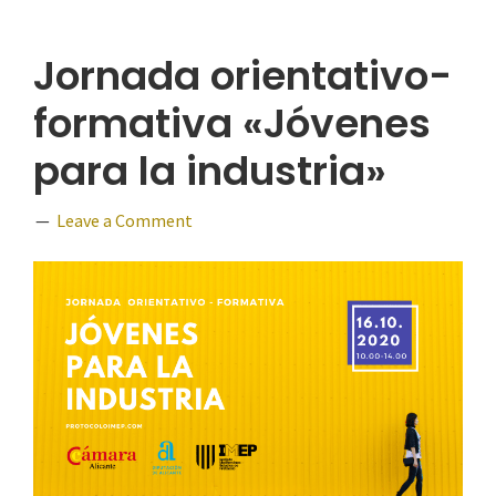
Jornada orientativo-
formativa «Jóvenes
para la industria»
Leave a Comment