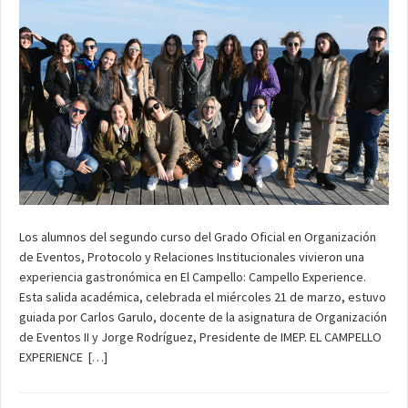
Los alumnos del segundo curso del Grado Oficial en Organización
de Eventos, Protocolo y Relaciones Institucionales vivieron una
experiencia gastronómica en El Campello: Campello Experience.
Esta salida académica, celebrada el miércoles 21 de marzo, estuvo
guiada por Carlos Garulo, docente de la asignatura de Organización
de Eventos II y Jorge Rodríguez, Presidente de IMEP. EL CAMPELLO
EXPERIENCE […]