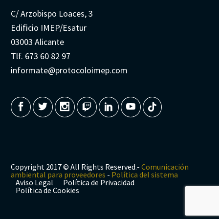
C/ Arzobispo Loaces, 3
Edificio IMEP/Esatur
03003 Alicante
Tlf. 673 60 82 97
informate@protocoloimep.com
Copyright 2017 © All Rights Reserved.-
Comunicación
ambiental para proveedores
-
Política del sistema
Aviso Legal
Política de Privacidad
Política de Cookies