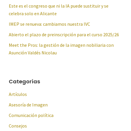
Este es el congreso que ni la IA puede sustituir y se
celebra solo en Alicante
IMEP se renueva: cambiamos nuestra IVC
Abierto el plazo de preinscripción para el curso 2025/26
Meet the Pros: la gestión de la imagen nobiliaria con
Asunción Valdés Nicolau
Categorías
Artículos
Asesoría de Imagen
Comunicación política
Consejos