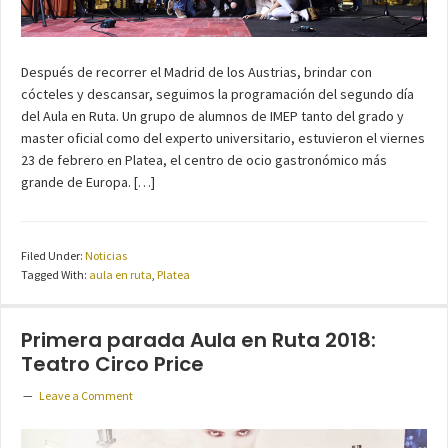
Después de recorrer el Madrid de los Austrias, brindar con
cócteles y descansar, seguimos la programación del segundo día
del Aula en Ruta. Un grupo de alumnos de IMEP tanto del grado y
master oficial como del experto universitario, estuvieron el viernes
23 de febrero en Platea, el centro de ocio gastronómico más
grande de Europa. […]
Filed Under:
Noticias
Tagged With:
aula en ruta
,
Platea
Primera parada Aula en Ruta 2018:
Teatro Circo Price
Leave a Comment