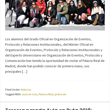
Los alumnos del Grado Oficial en Organización de Eventos,
Protocolo y Relaciones Institucionales, del Máster Oficial en
Organización de Eventos, Protocolo y Relaciones Institucionales y
del Experto Universitario en Organización de Eventos, Protocolo y
Comunicación han tenido la oportunidad de visitar el Palacio Real de
Madrid, donde han podido conocer de primera mano, sus
principales […]
Filed Under:
Noticias
Tagged With:
aula en ruta
,
Palacio Real
,
protocolo