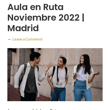
Aula en Ruta
Noviembre 2022 |
Madrid
Leave a Comment