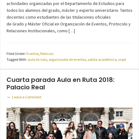
actividades organizadas por el Departamento de Estudios para
todos los alumnos del grado, máster y experto universitario. Tantos
docentes como estudiantes de las titulaciones oficiales
de Grado y Máster Oficial en Organización de Eventos, Protocolo y
Relaciones Institucionales, como […]
Filed Under:
Eventos
,
Noticias
Tagged With:
aula en ruta
,
organizador de eventos
,
salida académica
,
viaje
Cuarta parada Aula en Ruta 2018:
Palacio Real
Leave a Comment