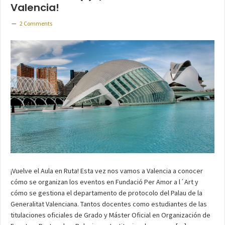
Valencia!
2 Comments
¡Vuelve el Aula en Ruta! Esta vez nos vamos a Valencia a conocer
cómo se organizan los eventos en Fundació Per Amor a l´Art y
cómo se gestiona el departamento de protocolo del Palau de la
Generalitat Valenciana. Tantos docentes como estudiantes de las
titulaciones oficiales de Grado y Máster Oficial en Organización de