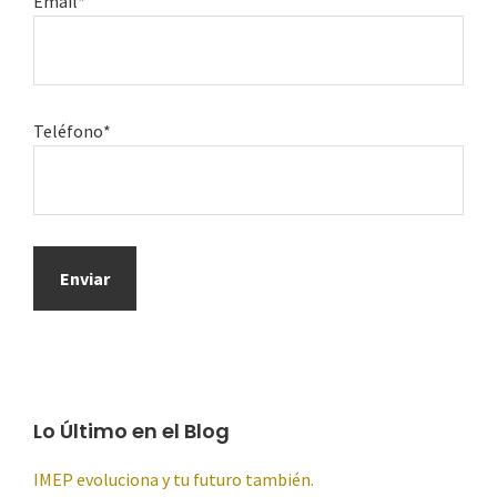
Email*
Teléfono*
Lo Último en el Blog
IMEP evoluciona y tu futuro también.