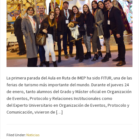
La primera parada del Aula en Ruta de IMEP ha sido FITUR, una de las
ferias de turismo más importante del mundo. Durante el jueves 24
de enero, tanto alumnos del Grado y Máster oficial en Organización
de Eventos, Protocolo y Relaciones Institucionales como
del Experto Universitario en Organización de Eventos, Protocolo y
Comunicación, vivieron de […]
Filed Under:
Noticias