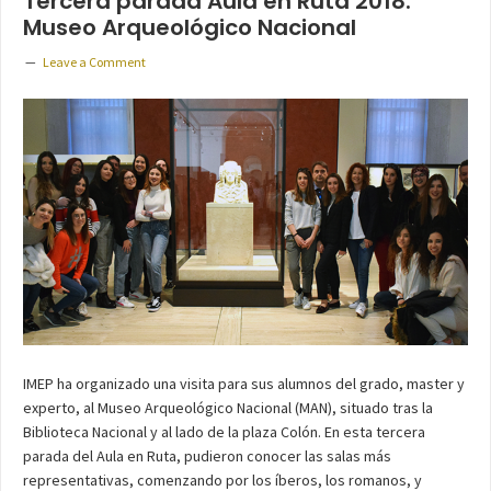
Tercera parada Aula en Ruta 2018:
Museo Arqueológico Nacional
Leave a Comment
IMEP ha organizado una visita para sus alumnos del grado, master y
experto, al Museo Arqueológico Nacional (MAN), situado tras la
Biblioteca Nacional y al lado de la plaza Colón. En esta tercera
parada del Aula en Ruta, pudieron conocer las salas más
representativas, comenzando por los íberos, los romanos, y