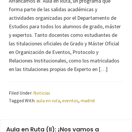
Arrancamos el Aula en Ruta, un programa que
forma parte de las salidas académicas y
actividades organizadas por el Departamento de
Estudios para todos los alumnos de grado, máster
y expertos. Tanto docentes como estudiantes de
las titulaciones oficiales de Grado y Máster Oficial
en Organización de Eventos, Protocolo y
Relaciones Institucionales, como los matriculados
en las titulaciones propias de Experto en […]
Filed Under:
Noticias
Tagged With:
aula en ruta
,
eventos
,
madrid
Aula en Ruta (II): ¡Nos vamos a