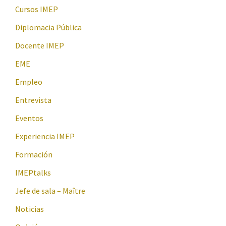
Cursos IMEP
Diplomacia Pública
Docente IMEP
EME
Empleo
Entrevista
Eventos
Experiencia IMEP
Formación
IMEPtalks
Jefe de sala – Maître
Noticias