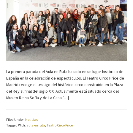
La primera parada del Aula en Ruta ha sido en un lugar histórico de
España en la celebración de espectáculos. El Teatro Circo Price de
Madrid recoge el testigo del histórico circo construido en la Plaza
del Rey al final del siglo XIX. Actualmente está situado cerca del
Museo Reina Sofía y de La Casa […]
Filed Under:
Noticias
Tagged With:
aula en ruta
,
Teatro Circo Price