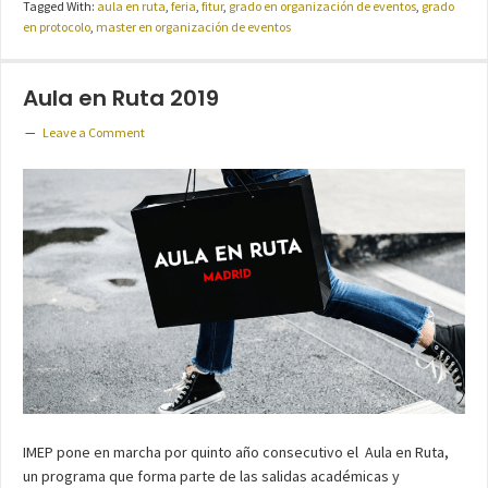
Tagged With:
aula en ruta
,
feria
,
fitur
,
grado en organización de eventos
,
grado
en protocolo
,
master en organización de eventos
Aula en Ruta 2019
Leave a Comment
IMEP pone en marcha por quinto año consecutivo el Aula en Ruta,
un programa que forma parte de las salidas académicas y