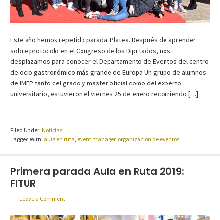
Este año hemos repetido parada: Platea. Después de aprender
sobre protocolo en el Congreso de los Diputados, nos
desplazamos para conocer el Departamento de Eventos del centro
de ocio gastronómico más grande de Europa Un grupo de alumnos
de IMEP tanto del grado y master oficial como del experto
universitario, estuvieron el viernes 25 de enero recorriendo […]
Filed Under:
Noticias
Tagged With:
aula en ruta
,
event manager
,
organización de eventos
Primera parada Aula en Ruta 2019:
FITUR
Leave a Comment