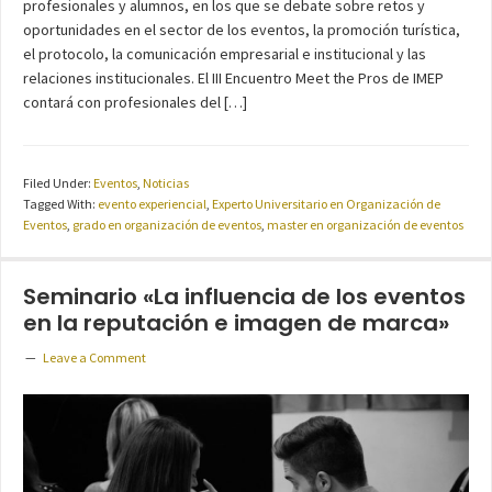
profesionales y alumnos, en los que se debate sobre retos y
oportunidades en el sector de los eventos, la promoción turística,
el protocolo, la comunicación empresarial e institucional y las
relaciones institucionales. El III Encuentro Meet the Pros de IMEP
contará con profesionales del […]
Filed Under:
Eventos
,
Noticias
Tagged With:
evento experiencial
,
Experto Universitario en Organización de
Eventos
,
grado en organización de eventos
,
master en organización de eventos
Seminario «La influencia de los eventos
en la reputación e imagen de marca»
Leave a Comment