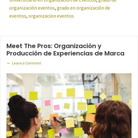
organización eventos
,
grado en organización de
eventos
,
organizacion eventos
Meet The Pros: Organización y
Producción de Experiencias de Marca
Leave a Comment