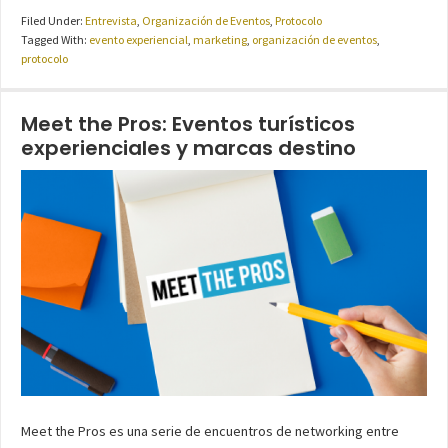
Filed Under:
Entrevista
,
Organización de Eventos
,
Protocolo
Tagged With:
evento experiencial
,
marketing
,
organización de eventos
,
protocolo
Meet the Pros: Eventos turísticos
experienciales y marcas destino
Meet the Pros es una serie de encuentros de networking entre