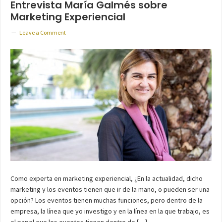
Entrevista María Galmés sobre
Marketing Experiencial
Leave a Comment
Como experta en marketing experiencial, ¿En la actualidad, dicho
marketing y los eventos tienen que ir de la mano, o pueden ser una
opción? Los eventos tienen muchas funciones, pero dentro de la
empresa, la línea que yo investigo y en la línea en la que trabajo, es
el papel que los eventos tienen dentro de […]