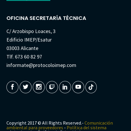
OFICINA SECRETARÍA TÉCNICA
C/ Arzobispo Loaces, 3
Edificio IMEP/Esatur
03003 Alicante
Tlf. 673 60 82 97
informate@protocoloimep.com
Copyright 2017 © All Rights Reserved.-
Comunicación
ambiental para proveedores
-
Política del sistema