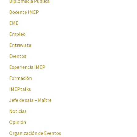
Diplomacia Pública
Docente IMEP
EME
Empleo
Entrevista
Eventos
Experiencia IMEP
Formación
IMEPtalks
Jefe de sala – Maître
Noticias
Opinión
Organización de Eventos