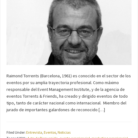
Raimond Torrents (Barcelona, 1961) es conocido en el sector de los
eventos por su amplia trayectoria profesional. Como máximo
responsable del Event Management Institute, y de la agencia de
eventos Torrents & Friends, ha creado y dirigido eventos de todo
tipo, tanto de carácter nacional como internacional. Miembro del
jurado de importantes galardones de reconocido […]
Filed Under:
Entrevista
,
Eventos
,
Noticias