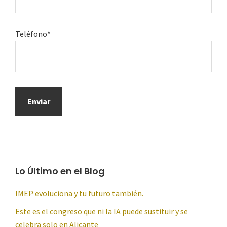
Teléfono*
Lo Último en el Blog
IMEP evoluciona y tu futuro también.
Este es el congreso que ni la IA puede sustituir y se
celebra solo en Alicante