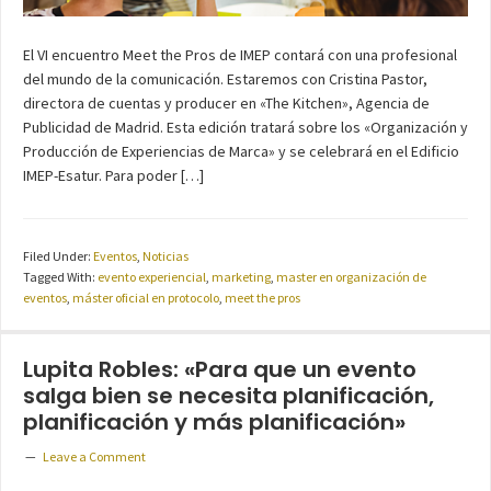
El VI encuentro Meet the Pros de IMEP contará con una profesional
del mundo de la comunicación. Estaremos con Cristina Pastor,
directora de cuentas y producer en «The Kitchen», Agencia de
Publicidad de Madrid. Esta edición tratará sobre los «Organización y
Producción de Experiencias de Marca» y se celebrará en el Edificio
IMEP-Esatur. Para poder […]
Filed Under:
Eventos
,
Noticias
Tagged With:
evento experiencial
,
marketing
,
master en organización de
eventos
,
máster oficial en protocolo
,
meet the pros
Lupita Robles: «Para que un evento
salga bien se necesita planificación,
planificación y más planificación»
Leave a Comment