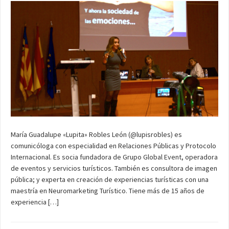
María Guadalupe «Lupita» Robles León (@lupisrobles) es
comunicóloga con especialidad en Relaciones Públicas y Protocolo
Internacional. Es socia fundadora de Grupo Global Event, operadora
de eventos y servicios turísticos. También es consultora de imagen
pública; y experta en creación de experiencias turísticas con una
maestría en Neuromarketing Turístico. Tiene más de 15 años de
experiencia […]