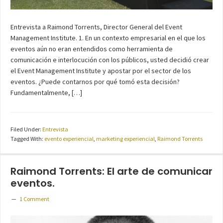
Entrevista a Raimond Torrents, Director General del Event
Management Institute. 1. En un contexto empresarial en el que los
eventos aún no eran entendidos como herramienta de
comunicación e interlocución con los públicos, usted decidió crear
el Event Management Institute y apostar por el sector de los
eventos. ¿Puede contarnos por qué tomó esta decisión?
Fundamentalmente, […]
Filed Under:
Entrevista
Tagged With:
evento experiencial
,
marketing experiencial
,
Raimond Torrents
Raimond Torrents: El arte de comunicar
eventos.
1 Comment