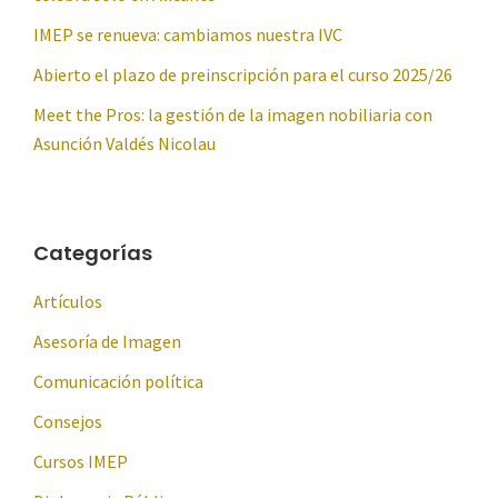
IMEP se renueva: cambiamos nuestra IVC
Abierto el plazo de preinscripción para el curso 2025/26
Meet the Pros: la gestión de la imagen nobiliaria con
Asunción Valdés Nicolau
Categorías
Artículos
Asesoría de Imagen
Comunicación política
Consejos
Cursos IMEP