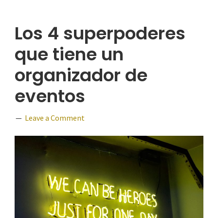
Los 4 superpoderes
que tiene un
organizador de
eventos
Leave a Comment