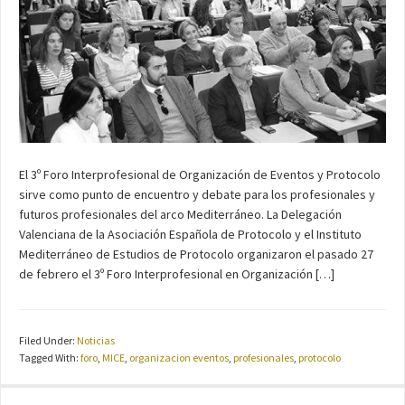
El 3º Foro Interprofesional de Organización de Eventos y Protocolo
sirve como punto de encuentro y debate para los profesionales y
futuros profesionales del arco Mediterráneo. La Delegación
Valenciana de la Asociación Española de Protocolo y el Instituto
Mediterráneo de Estudios de Protocolo organizaron el pasado 27
de febrero el 3º Foro Interprofesional en Organización […]
Filed Under:
Noticias
Tagged With:
foro
,
MICE
,
organizacion eventos
,
profesionales
,
protocolo