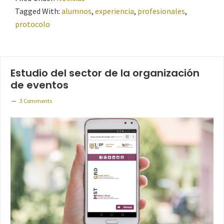
Tagged With:
alumnos
,
experiencia
,
profesionales
,
protocolo
Estudio del sector de la organización
de eventos
3 Comments