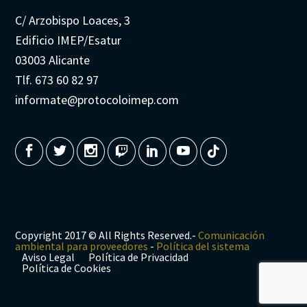
C/ Arzobispo Loaces, 3
Edificio IMEP/Esatur
03003 Alicante
Tlf. 673 60 82 97
informate@protocoloimep.com
Copyright 2017 © All Rights Reserved.-
Comunicación
ambiental para proveedores
-
Política del sistema
Aviso Legal
Política de Privacidad
Política de Cookies