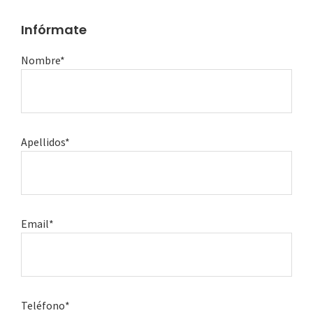
Infórmate
Nombre*
Apellidos*
Email*
Teléfono*