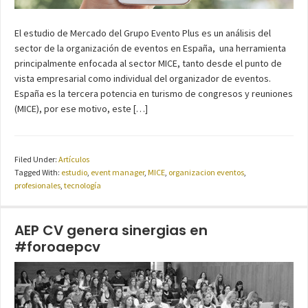
El estudio de Mercado del Grupo Evento Plus es un análisis del
sector de la organización de eventos en España, una herramienta
principalmente enfocada al sector MICE, tanto desde el punto de
vista empresarial como individual del organizador de eventos.
España es la tercera potencia en turismo de congresos y reuniones
(MICE), por ese motivo, este […]
Filed Under:
Artículos
Tagged With:
estudio
,
event manager
,
MICE
,
organizacion eventos
,
profesionales
,
tecnología
AEP CV genera sinergias en
#foroaepcv