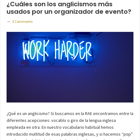
¿Cuáles son los anglicismos más
usados por un organizador de evento?
3 Comments
¿Qué es un anglicismo? Si buscamos en la RAE encontramos entre la
diferentes acepciones: vocablo o giro de la lengua inglesa
empleada en otra. En nuestro vocabulario habitual hemos
introducido multitud de esas palabras inglesas, y si hacemos “pop”