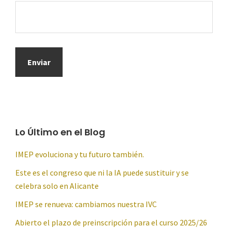
Lo Último en el Blog
IMEP evoluciona y tu futuro también.
Este es el congreso que ni la IA puede sustituir y se
celebra solo en Alicante
IMEP se renueva: cambiamos nuestra IVC
Abierto el plazo de preinscripción para el curso 2025/26