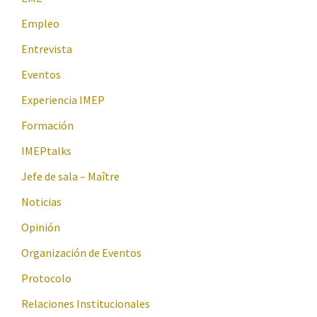
Empleo
Entrevista
Eventos
Experiencia IMEP
Formación
IMEPtalks
Jefe de sala – Maître
Noticias
Opinión
Organización de Eventos
Protocolo
Relaciones Institucionales