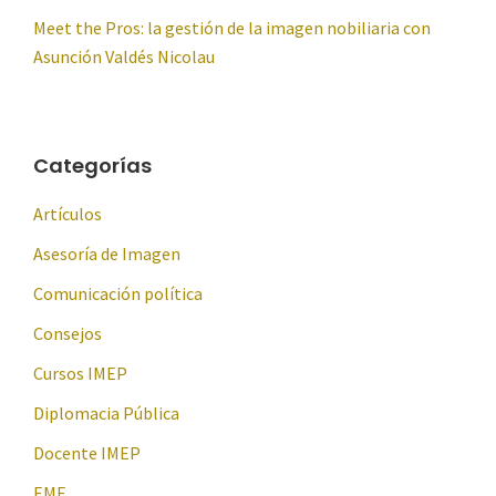
Meet the Pros: la gestión de la imagen nobiliaria con
Asunción Valdés Nicolau
Categorías
Artículos
Asesoría de Imagen
Comunicación política
Consejos
Cursos IMEP
Diplomacia Pública
Docente IMEP
EME