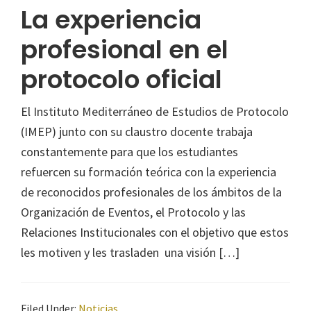
La experiencia
profesional en el
protocolo oficial
El Instituto Mediterráneo de Estudios de Protocolo
(IMEP) junto con su claustro docente trabaja
constantemente para que los estudiantes
refuercen su formación teórica con la experiencia
de reconocidos profesionales de los ámbitos de la
Organización de Eventos, el Protocolo y las
Relaciones Institucionales con el objetivo que estos
les motiven y les trasladen una visión […]
Filed Under:
Noticias