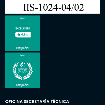
OFICINA SECRETARÍA TÉCNICA