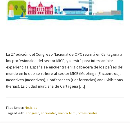
La 27 edición del Congreso Nacional de OPC reunirá en Cartagena a
los profesionales del sector MICE, y servirá para intercambiar
experiencias. España se encuentra en la cabecera de los países del
mundo en lo que se refiere al sector MICE (Meetings (Encuentros),
Incentives (Incentivos), Conferences (Conferencias) and Exhibitions
(Ferias). La ciudad murciana de Cartagena […]
Filed Under:
Noticias
Tagged With:
congreso
,
encuentro
,
evento
,
MICE
,
profesionales