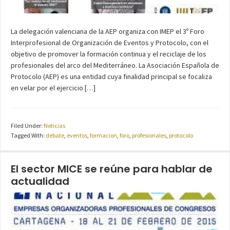
La delegación valenciana de la AEP organiza con IMEP el 3º Foro
Interprofesional de Organización de Eventos y Protocolo, con el
objetivo de promover la formación continua y el reciclaje de los
profesionales del arco del Mediterráneo. La Asociación Española de
Protocolo (AEP) es una entidad cuya finalidad principal se focaliza
en velar por el ejercicio […]
Filed Under:
Noticias
Tagged With:
debate
,
eventos
,
formacion
,
foro
,
profesionales
,
protocolo
El sector MICE se reúne para hablar de
actualidad