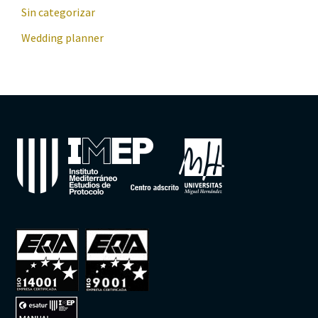
Sin categorizar
Wedding planner