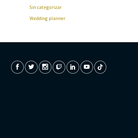
Sin categorizar
Wedding planner