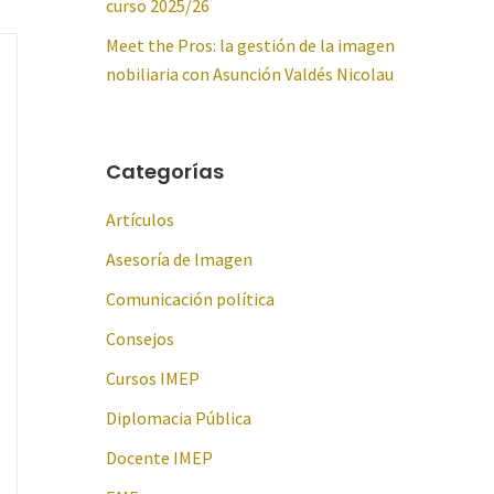
curso 2025/26
Meet the Pros: la gestión de la imagen
nobiliaria con Asunción Valdés Nicolau
Categorías
Artículos
Asesoría de Imagen
Comunicación política
Consejos
Cursos IMEP
Diplomacia Pública
Docente IMEP