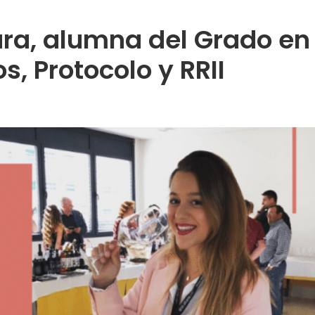
ura, alumna del Grado en
, Protocolo y RRII