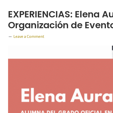
EXPERIENCIAS: Elena A
Organización de Eventos
Leave a Comment