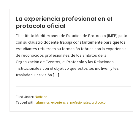
La experiencia profesional en el
protocolo oficial
El Instituto Mediterráneo de Estudios de Protocolo (IMEP) junto
con su claustro docente trabaja constantemente para que los
estudiantes refuercen su formación teórica con la experiencia
de reconocidos profesionales de los ámbitos de la
Organización de Eventos, el Protocolo y las Relaciones
Institucionales con el objetivo que estos les motiven y les
trasladen una visión […]
Filed Under:
Noticias
Tagged With:
alumnos
,
experiencia
,
profesionales
,
protocolo