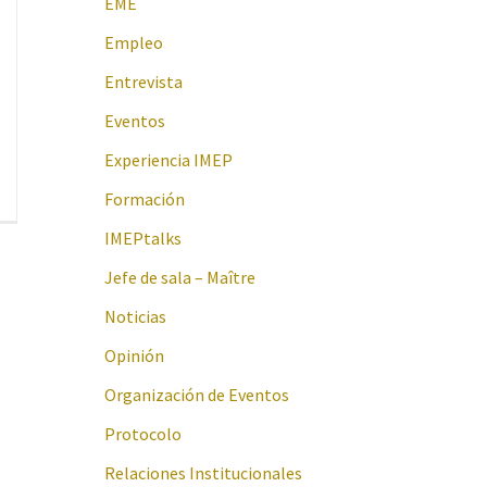
EME
Empleo
Entrevista
Eventos
Experiencia IMEP
Formación
IMEPtalks
Jefe de sala – Maître
Noticias
Opinión
Organización de Eventos
Protocolo
Relaciones Institucionales