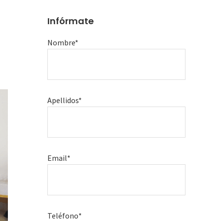
Infórmate
Nombre*
Apellidos*
Email*
Teléfono*