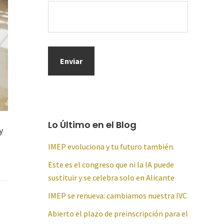
Lo Último en el Blog
y
IMEP evoluciona y tu futuro también.
Este es el congreso que ni la IA puede
sustituir y se celebra solo en Alicante
IMEP se renueva: cambiamos nuestra IVC
Abierto el plazo de preinscripción para el