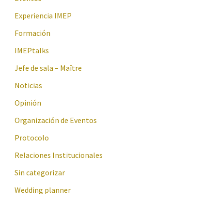
Experiencia IMEP
Formación
IMEPtalks
Jefe de sala – Maître
Noticias
Opinión
Organización de Eventos
Protocolo
Relaciones Institucionales
Sin categorizar
Wedding planner