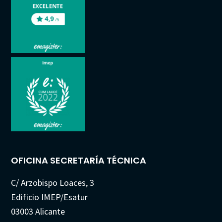
OFICINA SECRETARÍA TÉCNICA
C/ Arzobispo Loaces, 3
Edificio IMEP/Esatur
03003 Alicante