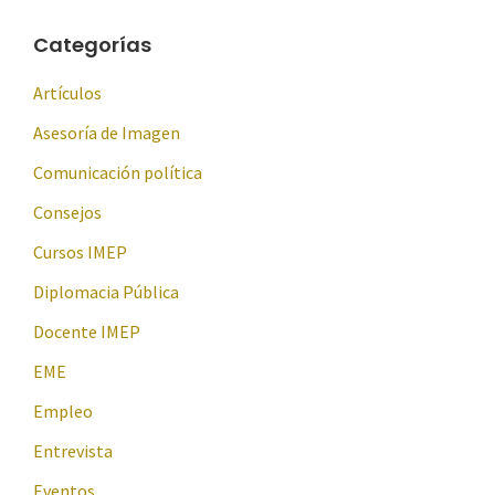
Categorías
Artículos
Asesoría de Imagen
Comunicación política
Consejos
Cursos IMEP
Diplomacia Pública
Docente IMEP
EME
Empleo
Entrevista
Eventos