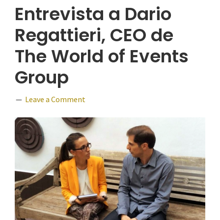
Entrevista a Dario
Regattieri, CEO de
The World of Events
Group
Leave a Comment