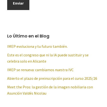
Lo Último en el Blog
IMEP evoluciona y tu futuro también.
Este es el congreso que ni la IA puede sustituir y se
celebra solo en Alicante
IMEP se renueva: cambiamos nuestra IVC
Abierto el plazo de preinscripción para el curso 2025/26
Meet the Pros: la gestión de la imagen nobiliaria con
Asunción Valdés Nicolau