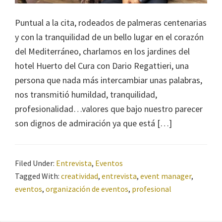
Puntual a la cita, rodeados de palmeras centenarias
y con la tranquilidad de un bello lugar en el corazón
del Mediterráneo, charlamos en los jardines del
hotel Huerto del Cura con Dario Regattieri, una
persona que nada más intercambiar unas palabras,
nos transmitió humildad, tranquilidad,
profesionalidad…valores que bajo nuestro parecer
son dignos de admiración ya que está […]
Filed Under:
Entrevista
,
Eventos
Tagged With:
creatividad
,
entrevista
,
event manager
,
eventos
,
organización de eventos
,
profesional