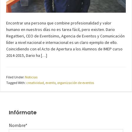
Encontrar una persona que combine profesionalidad y valor
humano en nuestros días no es tarea fácil, pero existen. Dario
Regattieri, CEO de Eventisimo, Agencia de Eventos y Comunicación
líder a nivel nacional e internacional es un claro ejemplo de ello.
Coincidiendo con el Acto de Apertura a los Alumnos de IMEP curso
2014-2015, Dario ha […]
Filed Under:
Noticias
Tagged With:
creatividad
,
evento
,
organización de eventos
Infórmate
Nombre*