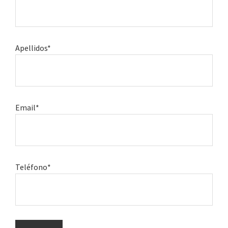
Apellidos*
Email*
Teléfono*