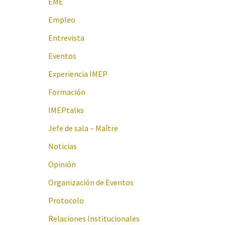
EME
Empleo
Entrevista
Eventos
Experiencia IMEP
Formación
IMEPtalks
Jefe de sala – Maître
Noticias
Opinión
Organización de Eventos
Protocolo
Relaciones Institucionales