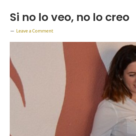
Si no lo veo, no lo creo
Leave a Comment