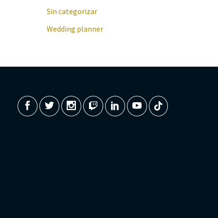
Sin categorizar
Wedding planner