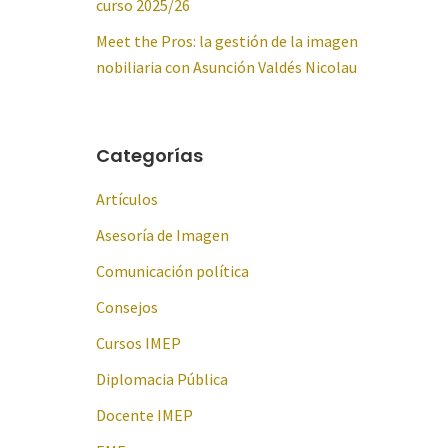
curso 2025/26
Meet the Pros: la gestión de la imagen
nobiliaria con Asunción Valdés Nicolau
Categorías
Artículos
Asesoría de Imagen
Comunicación política
Consejos
Cursos IMEP
Diplomacia Pública
Docente IMEP