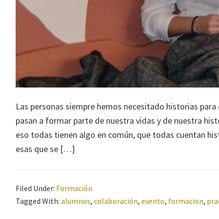
Las personas siempre hemos necesitado historias para 
pasan a formar parte de nuestra vidas y de nuestra hist
eso todas tienen algo en común, que todas cuentan histo
esas que se […]
Filed Under:
Formación
Tagged With:
alumnos
,
colaboración
,
evento
,
formacion
,
pra