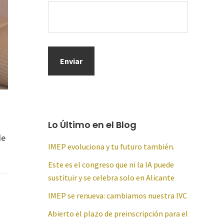
Lo Último en el Blog
de
IMEP evoluciona y tu futuro también.
Este es el congreso que ni la IA puede
sustituir y se celebra solo en Alicante
IMEP se renueva: cambiamos nuestra IVC
Abierto el plazo de preinscripción para el