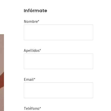
Infórmate
Nombre*
Apellidos*
Email*
Teléfono*