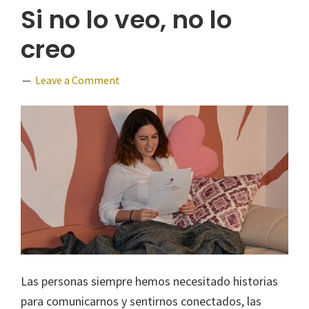
Si no lo veo, no lo
creo
Leave a Comment
Las personas siempre hemos necesitado historias
para comunicarnos y sentirnos conectados, las