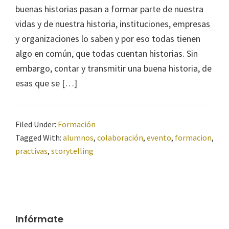
buenas historias pasan a formar parte de nuestra
vidas y de nuestra historia, instituciones, empresas
y organizaciones lo saben y por eso todas tienen
algo en común, que todas cuentan historias. Sin
embargo, contar y transmitir una buena historia, de
esas que se […]
Filed Under:
Formación
Tagged With:
alumnos
,
colaboración
,
evento
,
formacion
,
practivas
,
storytelling
Infórmate