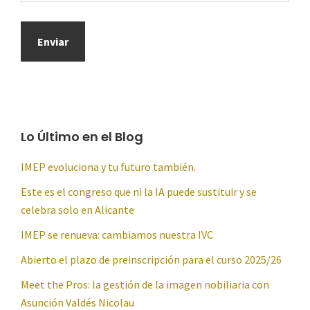
Lo Último en el Blog
IMEP evoluciona y tu futuro también.
Este es el congreso que ni la IA puede sustituir y se
celebra solo en Alicante
IMEP se renueva: cambiamos nuestra IVC
Abierto el plazo de preinscripción para el curso 2025/26
Meet the Pros: la gestión de la imagen nobiliaria con
Asunción Valdés Nicolau