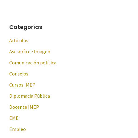
Categorías
Artículos
Asesoría de Imagen
Comunicación política
Consejos
Cursos IMEP
Diplomacia Pública
Docente IMEP
EME
Empleo