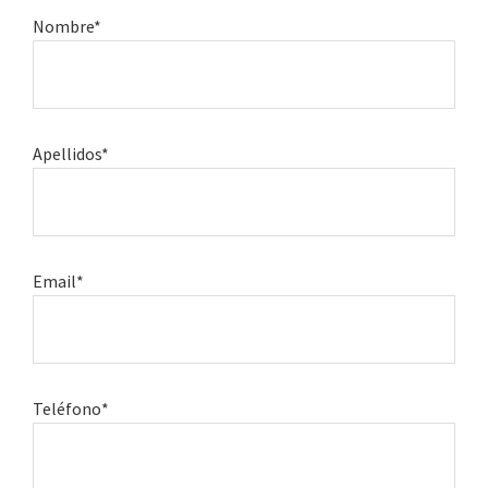
Nombre*
Apellidos*
Email*
Teléfono*