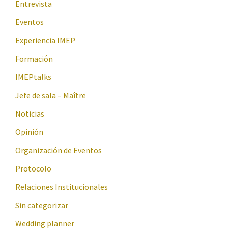
Entrevista
Eventos
Experiencia IMEP
Formación
IMEPtalks
Jefe de sala – Maître
Noticias
Opinión
Organización de Eventos
Protocolo
Relaciones Institucionales
Sin categorizar
Wedding planner