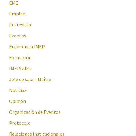
EME
Empleo
Entrevista
Eventos
Experiencia IMEP
Formación
IMEPtalks
Jefe de sala – Maître
Noticias
Opinión
Organización de Eventos
Protocolo
Relaciones Institucionales