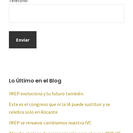
Teléfono*
Lo Último en el Blog
IMEP evoluciona y tu futuro también.
Este es el congreso que ni la IA puede sustituir y se
celebra solo en Alicante
IMEP se renueva: cambiamos nuestra IVC