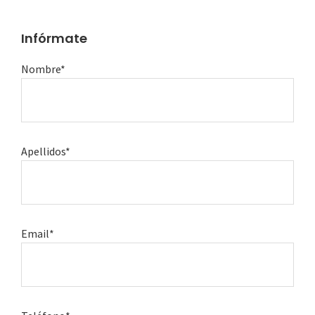
Infórmate
Nombre*
Apellidos*
Email*