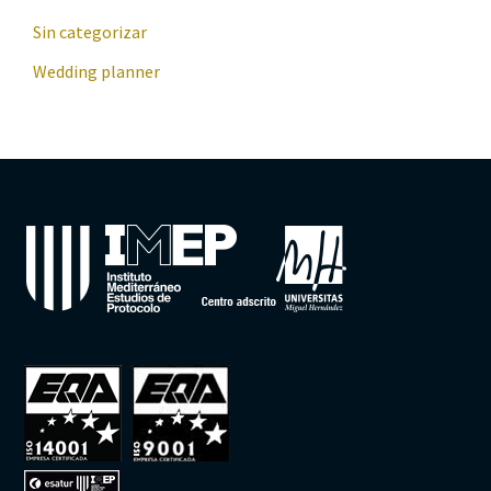
Sin categorizar
Wedding planner