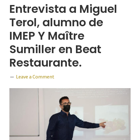
Entrevista a Miguel
Terol, alumno de
IMEP Y Maître
Sumiller en Beat
Restaurante.
Leave a Comment