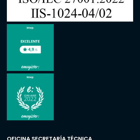
OFICINA SECRETARÍA TÉCNICA