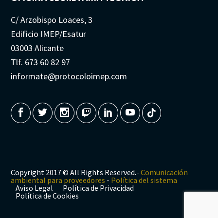
C/ Arzobispo Loaces, 3
Edificio IMEP/Esatur
03003 Alicante
Tlf. 673 60 82 97
informate@protocoloimep.com
Copyright 2017 © All Rights Reserved.-
Comunicación
ambiental para proveedores
-
Política del sistema
Aviso Legal
Política de Privacidad
Política de Cookies