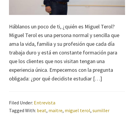
Háblanos un poco de ti, ¿quién es Miguel Terol?
Miguel Terol es una persona normal y sencilla que
ama la vida, familia y su profesión que cada día
trabaja duro y está en constante formación para
que los clientes que nos visitan tengan una
experiencia única. Empecemos con la pregunta
obligada: ¿por qué decidiste estudiar […]
Filed Under:
Entrevista
Tagged With:
beat
,
maitre
,
miguel terol
,
sumiller