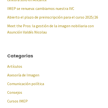
IMEP se renueva: cambiamos nuestra IVC
Abierto el plazo de preinscripción para el curso 2025/26
Meet the Pros: la gestión de la imagen nobiliaria con
Asunción Valdés Nicolau
Categorías
Artículos
Asesoría de Imagen
Comunicación política
Consejos
Cursos IMEP