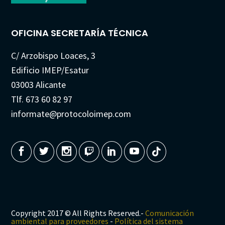
OFICINA SECRETARÍA TÉCNICA
C/ Arzobispo Loaces, 3
Edificio IMEP/Esatur
03003 Alicante
Tlf. 673 60 82 97
informate@protocoloimep.com
Copyright 2017 © All Rights Reserved.-
Comunicación
ambiental para proveedores
-
Política del sistema