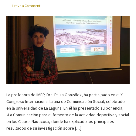
Leave a Comment
La profesora de IMEP, Dra. Paula González, ha participado en el X
Congreso Internacional Latina de Comunicación Social, celebrado
en la Universidad de La Laguna. En él ha presentado su ponencia,
«La Comunicación para el fomento de la actividad deportiva y social
en los Clubes Náuticos», donde ha explicado los principales
resultados de su investigación sobre […]