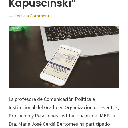
Kapuscinski”
Leave a Comment
La profesora de Comunicación Política e
Institucional del Grado en Organización de Eventos,
Protocolo y Relaciones Institucionales de IMEP, la
Dra. María José Cerdá Bertomeu ha participado