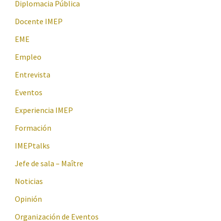
Diplomacia Pública
Docente IMEP
EME
Empleo
Entrevista
Eventos
Experiencia IMEP
Formación
IMEPtalks
Jefe de sala – Maître
Noticias
Opinión
Organización de Eventos