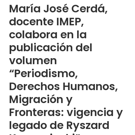
María José Cerdá,
docente IMEP,
colabora en la
publicación del
volumen
“Periodismo,
Derechos Humanos,
Migración y
Fronteras: vigencia y
legado de Ryszard