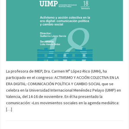
La profesora de IMEP, Dra. Carmen Mª López-Rico (UMH), ha
participado en el congreso: ACTIVISMO Y ACCIÓN COLECTIVA EN LA
ERA DIGITAL: COMUNICACIÓN POLÍTICA Y CAMBIO SOCIAL que se
celebra en la Universidad Internacional Menéndez Pelayo (UIMP) en
Valencia, del 14-16 de noviembre. En él ha presentado la
comunicación: «Los movimientos sociales en la agenda mediática:
[…]