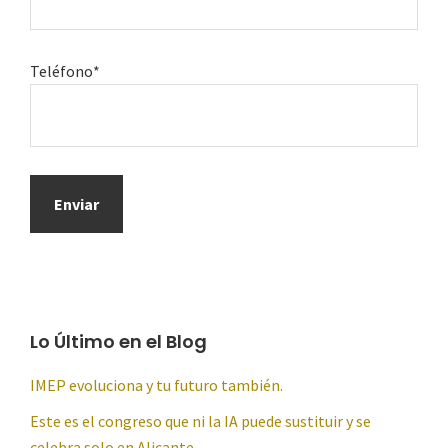
Teléfono*
Lo Último en el Blog
IMEP evoluciona y tu futuro también.
Este es el congreso que ni la IA puede sustituir y se
celebra solo en Alicante