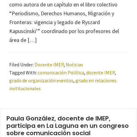
como autora de un capítulo en el libro colectivo
“Periodismo, Derechos Humanos, Migración y
Fronteras: vigencia y legado de Ryszard
Kapuscinski’” coordinado por los profesores del
área de […]
Filed Under:
Docente IMEP
,
Noticias
Tagged With:
comunicación Política
,
docente IMEP
,
grado de organización eventos
,
grado en relaciones
institucionales
Paula González, docente de IMEP,
participa en La Laguna en un congreso
sobre comunicación social