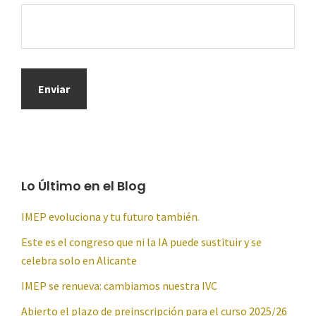
Lo Último en el Blog
IMEP evoluciona y tu futuro también.
Este es el congreso que ni la IA puede sustituir y se
celebra solo en Alicante
IMEP se renueva: cambiamos nuestra IVC
Abierto el plazo de preinscripción para el curso 2025/26