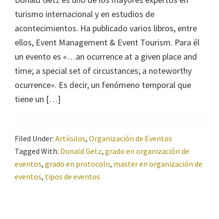
turismo internacional y en estudios de
acontecimientos. Ha publicado varios libros, entre
ellos, Event Management & Event Tourism. Para él
un evento es «…an ocurrence at a given place and
time; a special set of circustances; a noteworthy
ocurrence». Es decir, un fenómeno temporal que
tiene un […]
Filed Under:
Artículos
,
Organización de Eventos
Tagged With:
Donald Getz
,
grado en organización de
eventos
,
grado en protocolo
,
master en organización de
eventos
,
tipos de eventos