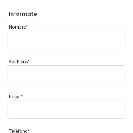
Infórmate
Nombre*
Apellidos*
Email*
Teléfono*