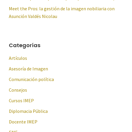
Meet the Pros: la gestión de la imagen nobiliaria con
Asunción Valdés Nicolau
Categorías
Artículos
Asesoría de Imagen
Comunicación política
Consejos
Cursos IMEP
Diplomacia Pública
Docente IMEP