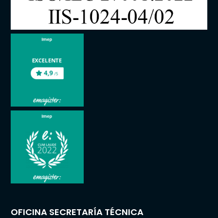
OFICINA SECRETARÍA TÉCNICA