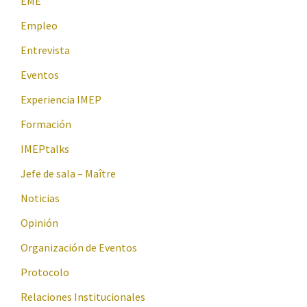
EME
Empleo
Entrevista
Eventos
Experiencia IMEP
Formación
IMEPtalks
Jefe de sala – Maître
Noticias
Opinión
Organización de Eventos
Protocolo
Relaciones Institucionales