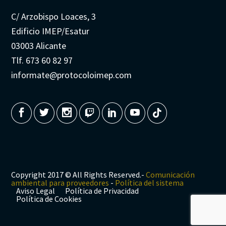
C/ Arzobispo Loaces, 3
Edificio IMEP/Esatur
03003 Alicante
Tlf. 673 60 82 97
informate@protocoloimep.com
Copyright 2017 © All Rights Reserved.-
Comunicación
ambiental para proveedores
-
Política del sistema
Aviso Legal
Política de Privacidad
Política de Cookies