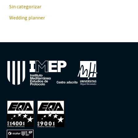
Sin categorizar
Wedding planner