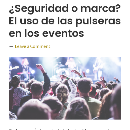
¿Seguridad o marca?
El uso de las pulseras
en los eventos
Leave a Comment