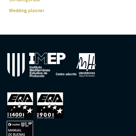
Wedding planner