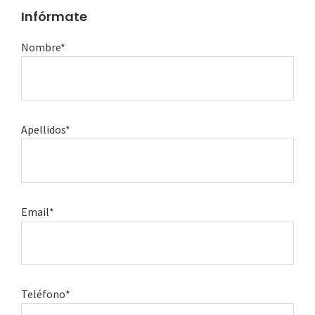
Infórmate
Nombre*
Apellidos*
Email*
Teléfono*