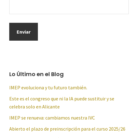
Lo Último en el Blog
IMEP evoluciona y tu futuro también.
Este es el congreso que ni la IA puede sustituir y se
celebra solo en Alicante
IMEP se renueva: cambiamos nuestra IVC
Abierto el plazo de preinscripción para el curso 2025/26