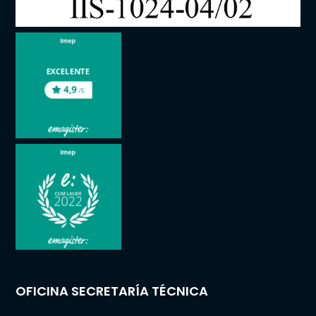
OFICINA SECRETARÍA TÉCNICA