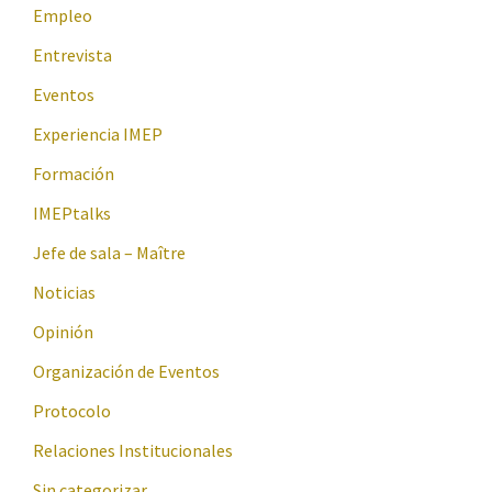
Empleo
Entrevista
Eventos
Experiencia IMEP
Formación
IMEPtalks
Jefe de sala – Maître
Noticias
Opinión
Organización de Eventos
Protocolo
Relaciones Institucionales
Sin categorizar