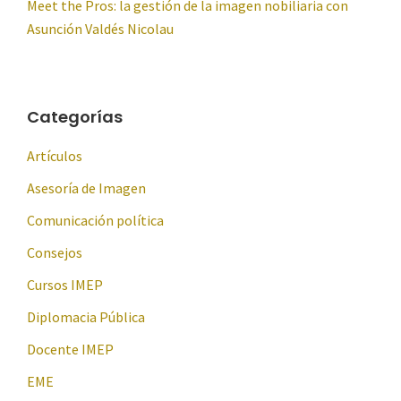
Meet the Pros: la gestión de la imagen nobiliaria con
Asunción Valdés Nicolau
Categorías
Artículos
Asesoría de Imagen
Comunicación política
Consejos
Cursos IMEP
Diplomacia Pública
Docente IMEP
EME