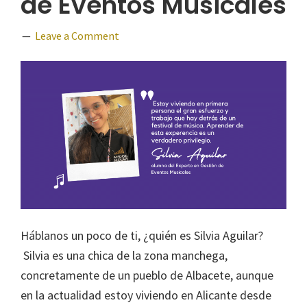
de Eventos Musicales
Leave a Comment
Háblanos un poco de ti, ¿quién es Silvia Aguilar?
Silvia es una chica de la zona manchega,
concretamente de un pueblo de Albacete, aunque
en la actualidad estoy viviendo en Alicante desde