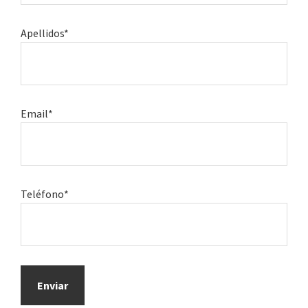
Apellidos*
Email*
Teléfono*