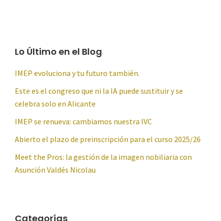
Lo Último en el Blog
IMEP evoluciona y tu futuro también.
Este es el congreso que ni la IA puede sustituir y se
celebra solo en Alicante
IMEP se renueva: cambiamos nuestra IVC
Abierto el plazo de preinscripción para el curso 2025/26
Meet the Pros: la gestión de la imagen nobiliaria con
Asunción Valdés Nicolau
Categorías