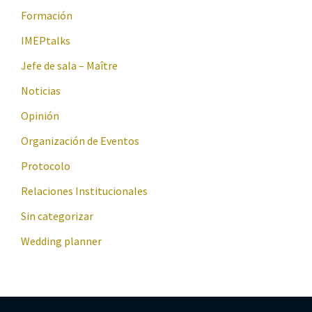
Formación
IMEPtalks
Jefe de sala – Maître
Noticias
Opinión
Organización de Eventos
Protocolo
Relaciones Institucionales
Sin categorizar
Wedding planner