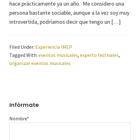
hace prácticamente ya un año. Me considero una
persona bastante sociable, aunque a la vez soy muy
introvertida, podríamos decir que tengo un […]
Filed Under:
Experiencia IMEP
Tagged With:
eventos musicales
,
experto festivales
,
organizar eventos musicales
Infórmate
Nombre*