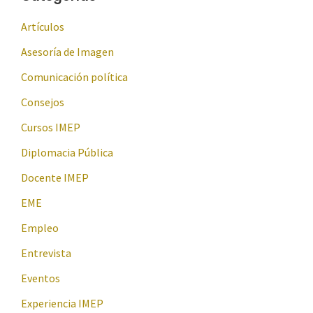
Artículos
Asesoría de Imagen
Comunicación política
Consejos
Cursos IMEP
Diplomacia Pública
Docente IMEP
EME
Empleo
Entrevista
Eventos
Experiencia IMEP