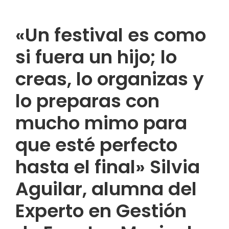
«Un festival es como
si fuera un hijo; lo
creas, lo organizas y
lo preparas con
mucho mimo para
que esté perfecto
hasta el final» Silvia
Aguilar, alumna del
Experto en Gestión