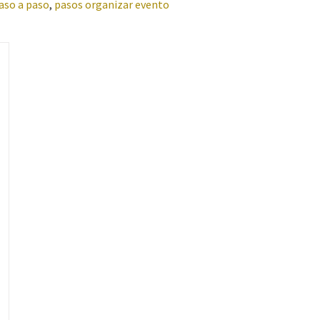
aso a paso
,
pasos organizar evento