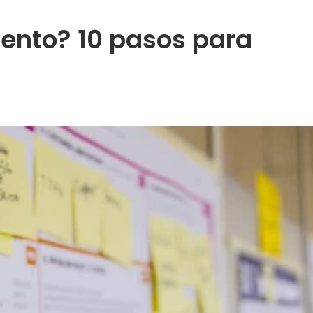
ento? 10 pasos para