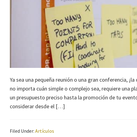
Ya sea una pequeña reunión o una gran conferencia, ¡la
no importa cuán simple o complejo sea, requiere una pla
un presupuesto preciso hasta la promoción de tu even
considerar desde el […]
Filed Under:
Artículos