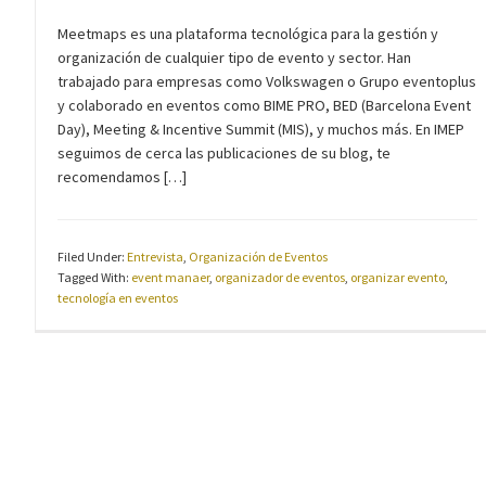
Meetmaps es una plataforma tecnológica para la gestión y
organización de cualquier tipo de evento y sector. Han
trabajado para empresas como Volkswagen o Grupo eventoplus
y colaborado en eventos como BIME PRO, BED (Barcelona Event
Day), Meeting & Incentive Summit (MIS), y muchos más. En IMEP
seguimos de cerca las publicaciones de su blog, te
recomendamos […]
Filed Under:
Entrevista
,
Organización de Eventos
Tagged With:
event manaer
,
organizador de eventos
,
organizar evento
,
tecnología en eventos