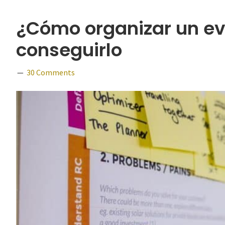
¿Cómo organizar un ev
conseguirlo
30 Comments