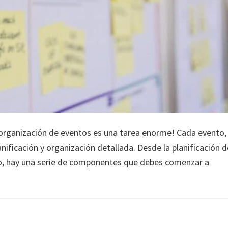
 organización de eventos es una tarea enorme! Cada evento,
nificación y organización detallada. Desde la planificación d
to, hay una serie de componentes que debes comenzar a