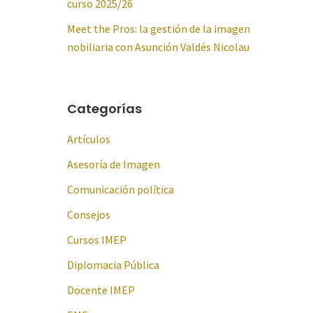
curso 2025/26
Meet the Pros: la gestión de la imagen
nobiliaria con Asunción Valdés Nicolau
Categorías
Artículos
Asesoría de Imagen
Comunicación política
Consejos
Cursos IMEP
Diplomacia Pública
Docente IMEP