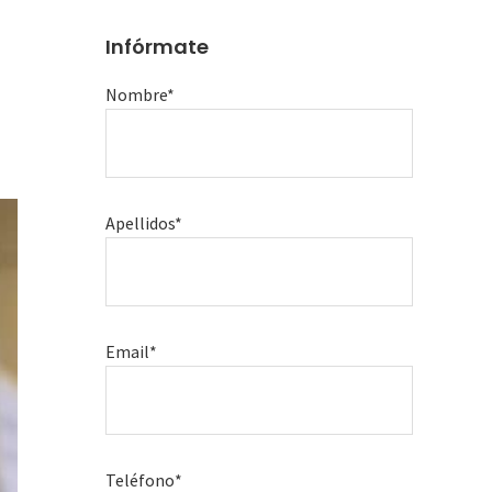
Infórmate
Nombre*
Apellidos*
Email*
Teléfono*