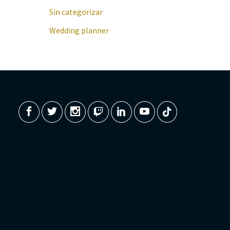
Sin categorizar
Wedding planner