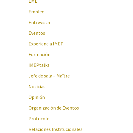
EME
Empleo
Entrevista
Eventos
Experiencia IMEP
Formación
IMEPtalks
Jefe de sala – Maître
Noticias
Opinión
Organización de Eventos
Protocolo
Relaciones Institucionales