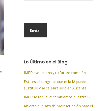
Lo Último en el Blog
e
IMEP evoluciona y tu futuro también.
Este es el congreso que ni la IA puede
sustituir y se celebra solo en Alicante
IMEP se renueva: cambiamos nuestra IVC
Abierto el plazo de preinscripción para el