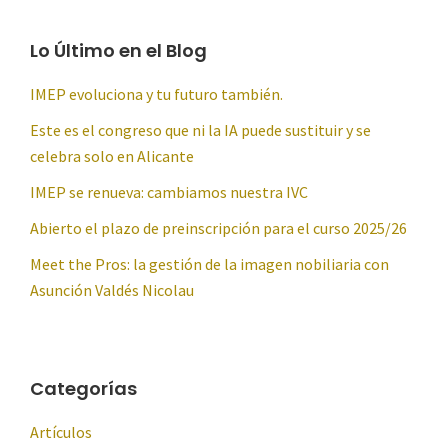
Lo Último en el Blog
IMEP evoluciona y tu futuro también.
Este es el congreso que ni la IA puede sustituir y se
celebra solo en Alicante
IMEP se renueva: cambiamos nuestra IVC
Abierto el plazo de preinscripción para el curso 2025/26
Meet the Pros: la gestión de la imagen nobiliaria con
Asunción Valdés Nicolau
Categorías
Artículos