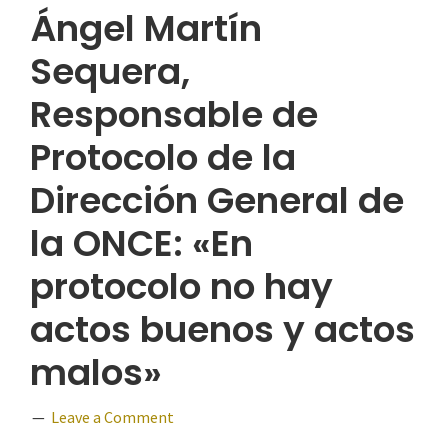
Ángel Martín
Sequera,
Responsable de
Protocolo de la
Dirección General de
la ONCE: «En
protocolo no hay
actos buenos y actos
malos»
Leave a Comment