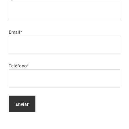
Email*
Teléfono*