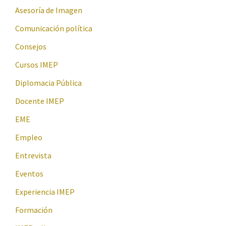
Asesoría de Imagen
Comunicación política
Consejos
Cursos IMEP
Diplomacia Pública
Docente IMEP
EME
Empleo
Entrevista
Eventos
Experiencia IMEP
Formación