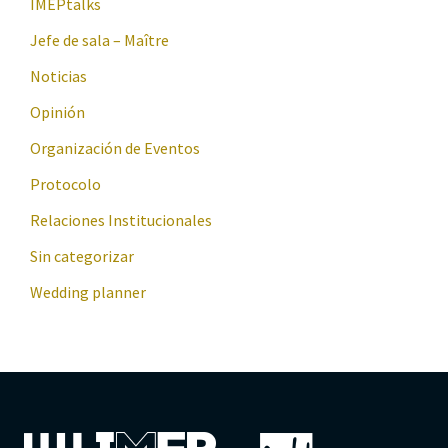
IMEPtalks
Jefe de sala – Maître
Noticias
Opinión
Organización de Eventos
Protocolo
Relaciones Institucionales
Sin categorizar
Wedding planner