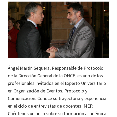
Ángel Martín Sequera, Responsable de Protocolo
de la Dirección General de la ONCE, es uno de los
profesionales invitados en el Experto Universitario
en Organización de Eventos, Protocolo y
Comunicación. Conoce su trayectoria y experiencia
en el ciclo de entrevistas de docentes IMEP.
Cuéntenos un poco sobre su formación académica