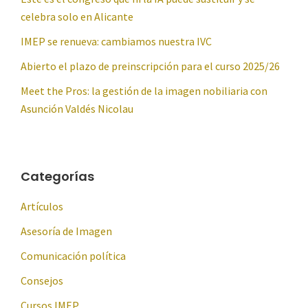
celebra solo en Alicante
IMEP se renueva: cambiamos nuestra IVC
Abierto el plazo de preinscripción para el curso 2025/26
Meet the Pros: la gestión de la imagen nobiliaria con
Asunción Valdés Nicolau
Categorías
Artículos
Asesoría de Imagen
Comunicación política
Consejos
Cursos IMEP