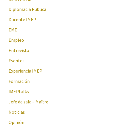
Diplomacia Pública
Docente IMEP
EME
Empleo
Entrevista
Eventos
Experiencia IMEP
Formación
IMEPtalks
Jefe de sala – Maître
Noticias
Opinión