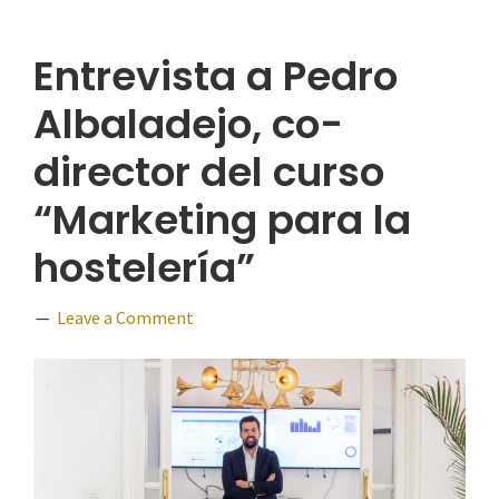
Entrevista a Pedro
Albaladejo, co-
director del curso
“Marketing para la
hostelería”
Leave a Comment