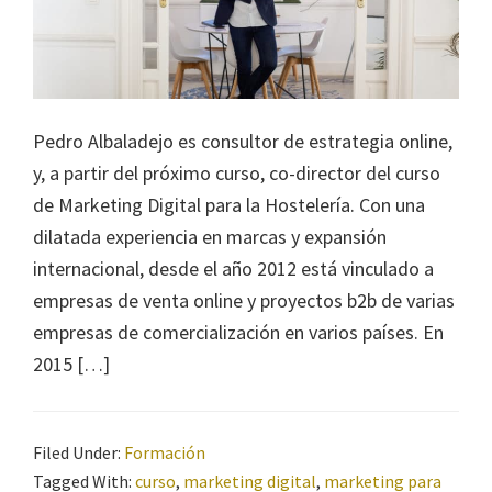
Pedro Albaladejo es consultor de estrategia online,
y, a partir del próximo curso, co-director del curso
de Marketing Digital para la Hostelería. Con una
dilatada experiencia en marcas y expansión
internacional, desde el año 2012 está vinculado a
empresas de venta online y proyectos b2b de varias
empresas de comercialización en varios países. En
2015 […]
Filed Under:
Formación
Tagged With:
curso
,
marketing digital
,
marketing para