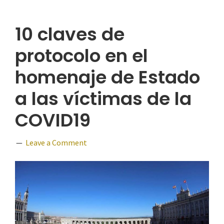
10 claves de
protocolo en el
homenaje de Estado
a las víctimas de la
COVID19
Leave a Comment