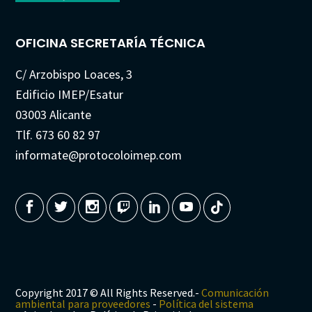
OFICINA SECRETARÍA TÉCNICA
C/ Arzobispo Loaces, 3
Edificio IMEP/Esatur
03003 Alicante
Tlf. 673 60 82 97
informate@protocoloimep.com
Copyright 2017 © All Rights Reserved.-
Comunicación
ambiental para proveedores
-
Política del sistema