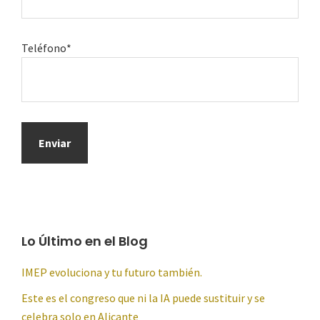
Teléfono*
Lo Último en el Blog
IMEP evoluciona y tu futuro también.
Este es el congreso que ni la IA puede sustituir y se
celebra solo en Alicante