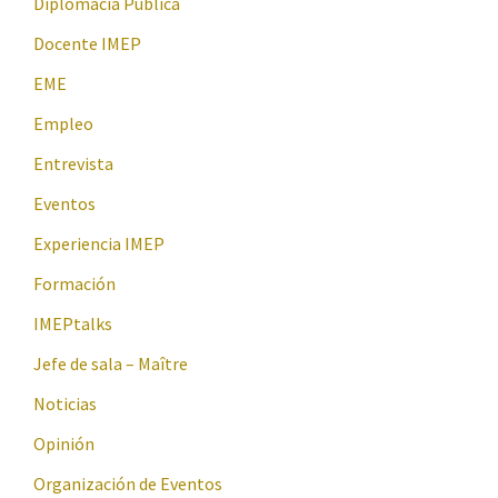
Diplomacia Pública
Docente IMEP
EME
Empleo
Entrevista
Eventos
Experiencia IMEP
Formación
IMEPtalks
Jefe de sala – Maître
Noticias
Opinión
Organización de Eventos