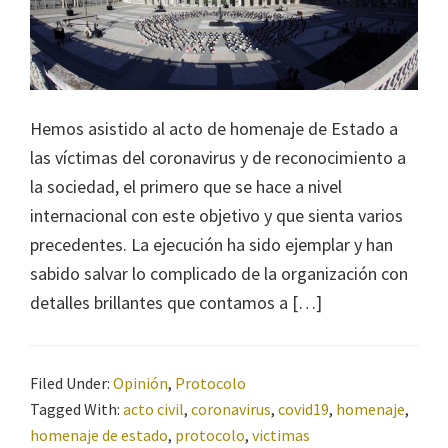
Hemos asistido al acto de homenaje de Estado a
las víctimas del coronavirus y de reconocimiento a
la sociedad, el primero que se hace a nivel
internacional con este objetivo y que sienta varios
precedentes. La ejecución ha sido ejemplar y han
sabido salvar lo complicado de la organización con
detalles brillantes que contamos a […]
Filed Under:
Opinión
,
Protocolo
Tagged With:
acto civil
,
coronavirus
,
covid19
,
homenaje
,
homenaje de estado
,
protocolo
,
victimas