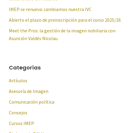
IMEP se renueva: cambiamos nuestra IVC
Abierto el plazo de preinscripción para el curso 2025/26
Meet the Pros: la gestión de la imagen nobiliaria con
Asunción Valdés Nicolau
Categorías
Artículos
Asesoría de Imagen
Comunicación política
Consejos
Cursos IMEP