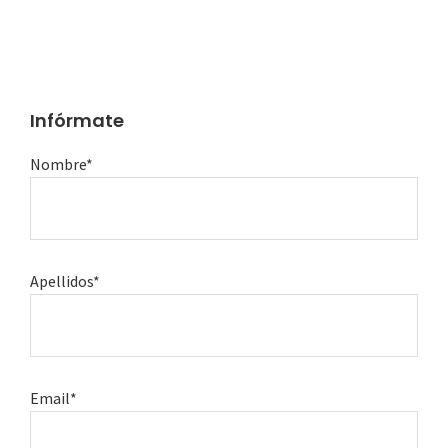
Infórmate
Nombre*
Apellidos*
Email*