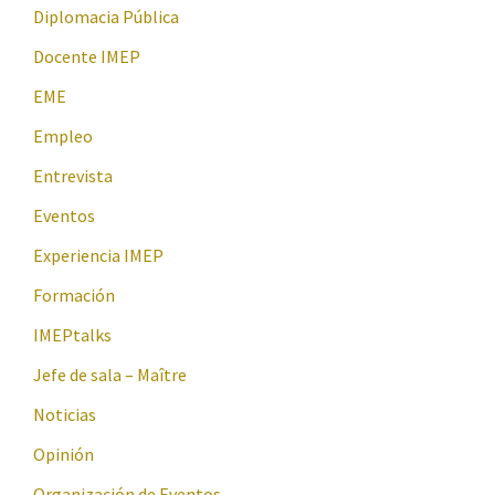
Diplomacia Pública
Docente IMEP
EME
Empleo
Entrevista
Eventos
Experiencia IMEP
Formación
IMEPtalks
Jefe de sala – Maître
Noticias
Opinión
Organización de Eventos