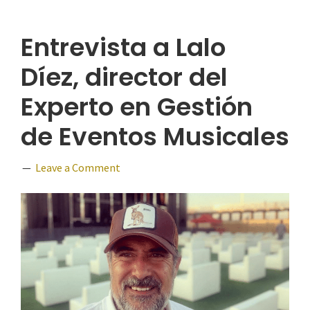
Entrevista a Lalo
Díez, director del
Experto en Gestión
de Eventos Musicales
Leave a Comment