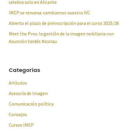
celebra solo en Alicante
IMEP se renueva: cambiamos nuestra IVC
Abierto el plazo de preinscripción para el curso 2025/26
Meet the Pros: la gestión de la imagen nobiliaria con
Asunción Valdés Nicolau
Categorías
Artículos
Asesoría de Imagen
Comunicación política
Consejos
Cursos IMEP