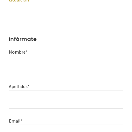
Infórmate
Nombre*
Apellidos*
Email*