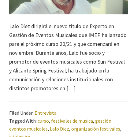
Lalo Díez dirigirá el nuevo título de Experto en
Gestión de Eventos Musicales que IMEP ha lanzado
para el próximo curso 20/21 y que comenzará en
noviembre. Durante años, Lalo fue socio y
promotor de eventos musicales como Sun Festival
y Alicante Spring Festival, ha trabajado en la
comunicación y relaciones institucionales con
distintos promotores en […]
Filed Under:
Entrevista
Tagged With:
curso
,
festivales de musica
,
gestión
eventos musicales
,
Lalo Díez
,
organización festivales
,
titulación