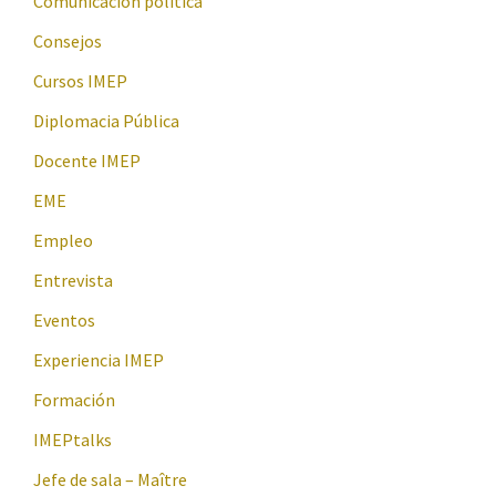
Comunicación política
Consejos
Cursos IMEP
Diplomacia Pública
Docente IMEP
EME
Empleo
Entrevista
Eventos
Experiencia IMEP
Formación
IMEPtalks
Jefe de sala – Maître