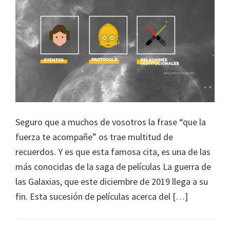
Seguro que a muchos de vosotros la frase “que la
fuerza te acompañe” os trae multitud de
recuerdos. Y es que esta famosa cita, es una de las
más conocidas de la saga de películas La guerra de
las Galaxias, que este diciembre de 2019 llega a su
fin. Esta sucesión de películas acerca del […]