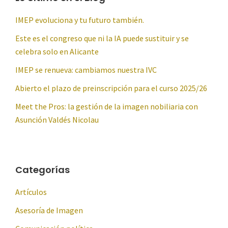
IMEP evoluciona y tu futuro también.
Este es el congreso que ni la IA puede sustituir y se
celebra solo en Alicante
IMEP se renueva: cambiamos nuestra IVC
Abierto el plazo de preinscripción para el curso 2025/26
Meet the Pros: la gestión de la imagen nobiliaria con
Asunción Valdés Nicolau
Categorías
Artículos
Asesoría de Imagen