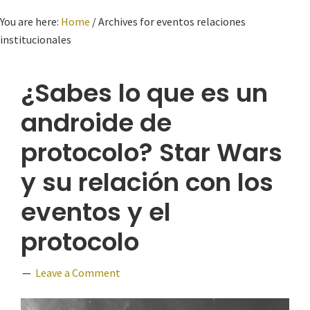
You are here:
Home
/
Archives for eventos relaciones
institucionales
¿Sabes lo que es un
androide de
protocolo? Star Wars
y su relación con los
eventos y el
protocolo
Leave a Comment