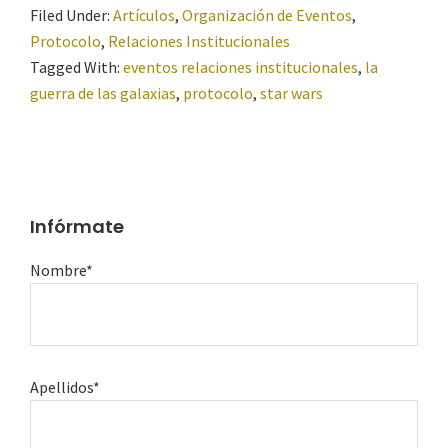
Filed Under:
Artículos
,
Organización de Eventos
,
Protocolo
,
Relaciones Institucionales
Tagged With:
eventos relaciones institucionales
,
la
guerra de las galaxias
,
protocolo
,
star wars
Infórmate
Nombre*
Apellidos*