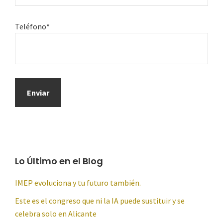
Teléfono*
Lo Último en el Blog
IMEP evoluciona y tu futuro también.
Este es el congreso que ni la IA puede sustituir y se
celebra solo en Alicante