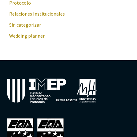
Protocolo
Relaciones Institucionales
Sin categorizar
Wedding planner