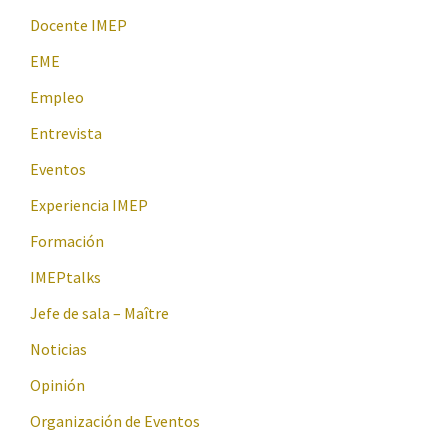
Docente IMEP
EME
Empleo
Entrevista
Eventos
Experiencia IMEP
Formación
IMEPtalks
Jefe de sala – Maître
Noticias
Opinión
Organización de Eventos