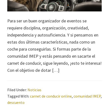
Para ser un buen organizador de eventos se
requiere disciplina, organización, creatividad,
independencia y autosuficiencia. Y si pensamos en
estas dos últimas características, nada como un
coche para conseguirlas. Si formas parte de la
comunidad IMEP y estás pensando en sacarte el
carnet de conducir, sigue leyendo, ¡esto te interesa!
Con el objetivo de dotar […]
Filed Under:
Noticias
Tagged With:
carnet de conducir online
,
comunidad IMEP
,
descuento