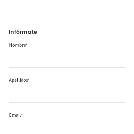
Infórmate
Nombre*
Apellidos*
Email*