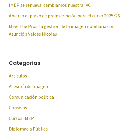
IMEP se renueva: cambiamos nuestra IVC
Abierto el plazo de preinscripción para el curso 2025/26
Meet the Pros: la gestión de la imagen nobiliaria con
Asunción Valdés Nicolau
Categorías
Artículos
Asesoría de Imagen
Comunicación política
Consejos
Cursos IMEP
Diplomacia Pública