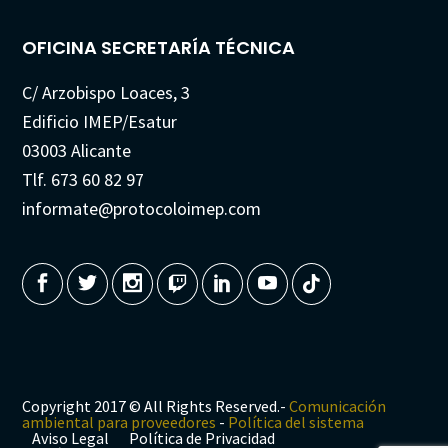
OFICINA SECRETARÍA TÉCNICA
C/ Arzobispo Loaces, 3
Edificio IMEP/Esatur
03003 Alicante
Tlf. 673 60 82 97
informate@protocoloimep.com
Copyright 2017 © All Rights Reserved.-
Comunicación
ambiental para proveedores
-
Política del sistema
Aviso Legal
Política de Privacidad