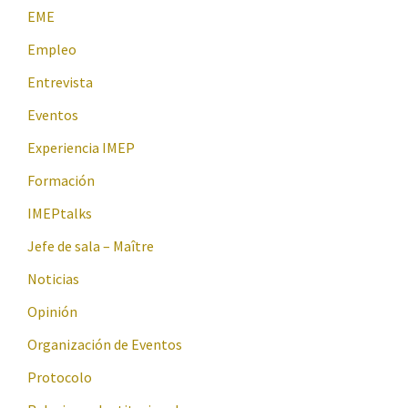
EME
Empleo
Entrevista
Eventos
Experiencia IMEP
Formación
IMEPtalks
Jefe de sala – Maître
Noticias
Opinión
Organización de Eventos
Protocolo