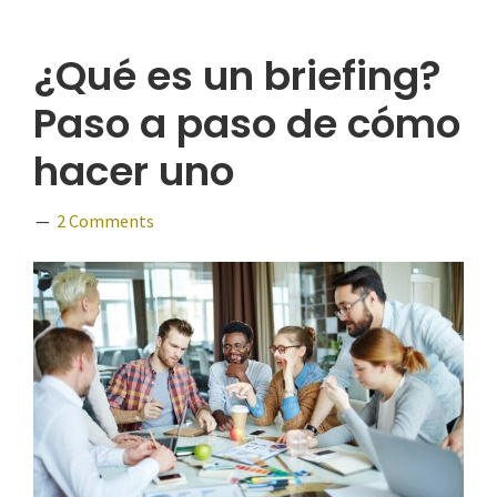
¿Qué es un briefing?
Paso a paso de cómo
hacer uno
2 Comments