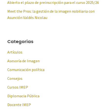
Abierto el plazo de preinscripción para el curso 2025/26
Meet the Pros: la gestión de la imagen nobiliaria con
Asunción Valdés Nicolau
Categorías
Artículos
Asesoría de Imagen
Comunicación política
Consejos
Cursos IMEP
Diplomacia Pública
Docente IMEP