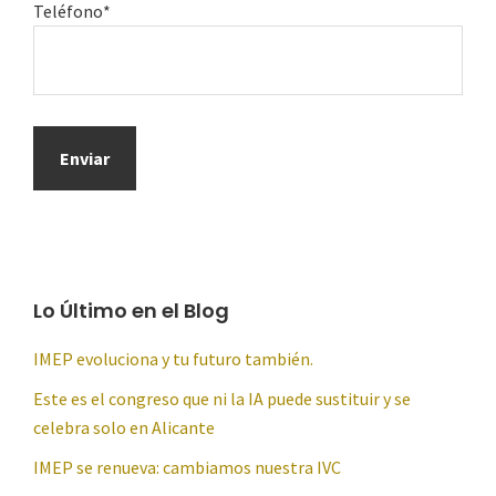
Teléfono*
Lo Último en el Blog
IMEP evoluciona y tu futuro también.
Este es el congreso que ni la IA puede sustituir y se
celebra solo en Alicante
IMEP se renueva: cambiamos nuestra IVC