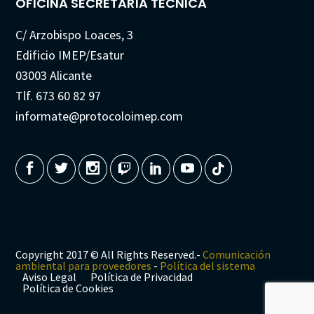
OFICINA SECRETARÍA TÉCNICA
C/ Arzobispo Loaces, 3
Edificio IMEP/Esatur
03003 Alicante
Tlf. 673 60 82 97
informate@protocoloimep.com
Copyright 2017 © All Rights Reserved.-
Comunicación
ambiental para proveedores
-
Política del sistema
Aviso Legal
Política de Privacidad
Política de Cookies