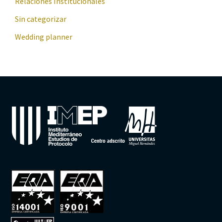
Relaciones Institucionales
Sin categorizar
Wedding planner