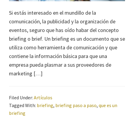
Si estás interesado en el mundillo de la
comunicación, la publicidad y la organización de
eventos, seguro que has oído habar del concepto
briefing o brief. Un briefing es un documento que se
utiliza como herramienta de comunicación y que
contiene la información básica para que una
empresa pueda plasmar a sus proveedores de
marketing […]
Filed Under:
Artículos
Tagged With:
briefing
,
briefing paso a paso
,
que es un
briefing