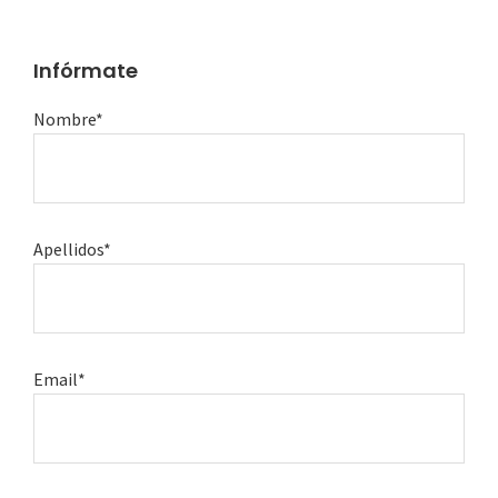
Infórmate
Nombre*
Apellidos*
Email*