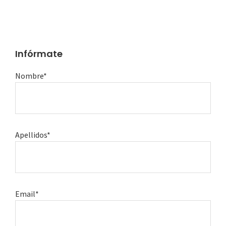
Infórmate
Nombre*
Apellidos*
Email*