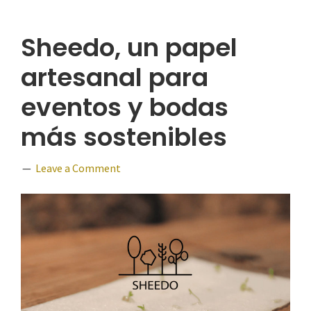
Sheedo, un papel
artesanal para
eventos y bodas
más sostenibles
Leave a Comment