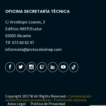
OFICINA SECRETARÍA TÉCNICA
C/ Arzobispo Loaces, 3
Edificio IMEP/Esatur
03003 Alicante
Tlf. 673 60 82 97
informate@protocoloimep.com
Copyright 2017 © All Rights Reserved.-
Comunicación
ambiental para proveedores
-
Política del sistema
Aviso Legal
Política de Privacidad