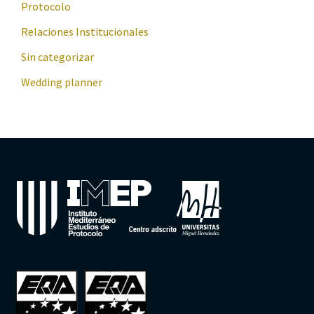
Protocolo
Relaciones Institucionales
Sin categorizar
Wedding planner