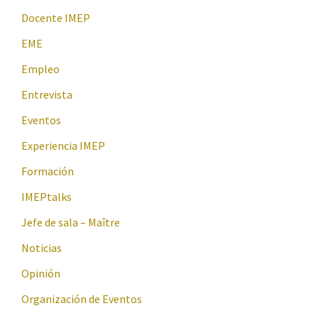
Docente IMEP
EME
Empleo
Entrevista
Eventos
Experiencia IMEP
Formación
IMEPtalks
Jefe de sala – Maître
Noticias
Opinión
Organización de Eventos