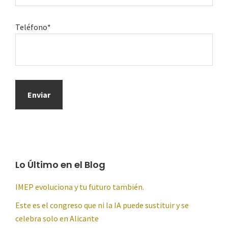
Teléfono*
Lo Último en el Blog
IMEP evoluciona y tu futuro también.
Este es el congreso que ni la IA puede sustituir y se
celebra solo en Alicante