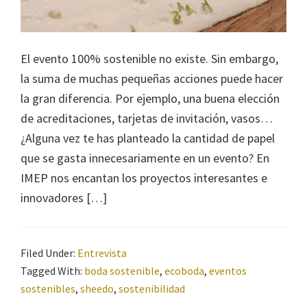
El evento 100% sostenible no existe. Sin embargo,
la suma de muchas pequeñas acciones puede hacer
la gran diferencia. Por ejemplo, una buena elección
de acreditaciones, tarjetas de invitación, vasos…
¿Alguna vez te has planteado la cantidad de papel
que se gasta innecesariamente en un evento? En
IMEP nos encantan los proyectos interesantes e
innovadores […]
Filed Under:
Entrevista
Tagged With:
boda sostenible
,
ecoboda
,
eventos
sostenibles
,
sheedo
,
sostenibilidad