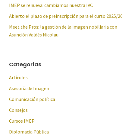
IMEP se renueva: cambiamos nuestra IVC
Abierto el plazo de preinscripción para el curso 2025/26
Meet the Pros: la gestión de la imagen nobiliaria con
Asunción Valdés Nicolau
Categorías
Artículos
Asesoría de Imagen
Comunicación política
Consejos
Cursos IMEP
Diplomacia Pública