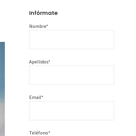
Infórmate
Nombre*
Apellidos*
Email*
Teléfono*