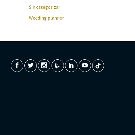
Sin categorizar
Wedding planner