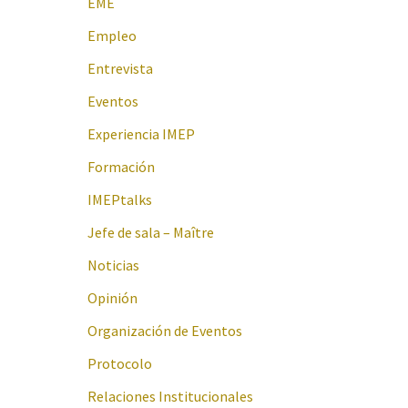
EME
Empleo
Entrevista
Eventos
Experiencia IMEP
Formación
IMEPtalks
Jefe de sala – Maître
Noticias
Opinión
Organización de Eventos
Protocolo
Relaciones Institucionales