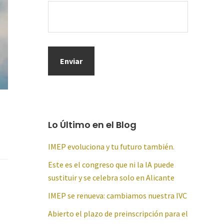
Lo Último en el Blog
IMEP evoluciona y tu futuro también.
Este es el congreso que ni la IA puede
sustituir y se celebra solo en Alicante
IMEP se renueva: cambiamos nuestra IVC
Abierto el plazo de preinscripción para el