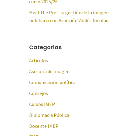
curso 2025/26
Meet the Pros: la gestión de la imagen
nobiliaria con Asunción Valdés Nicolau
Categorías
Artículos
Asesoría de Imagen
Comunicación política
Consejos
Cursos IMEP
Diplomacia Pública
Docente IMEP