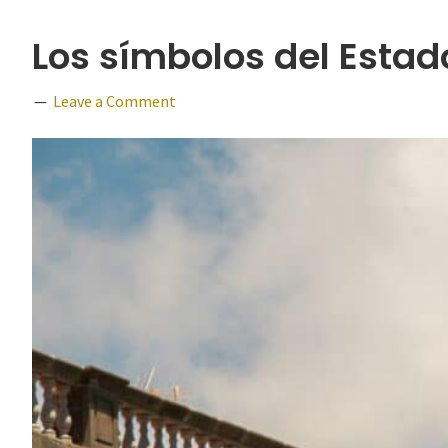
Los símbolos del Estad
Leave a Comment