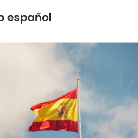
o español