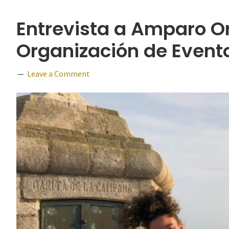
Entrevista a Amparo Or
Organización de Eventos
Leave a Comment