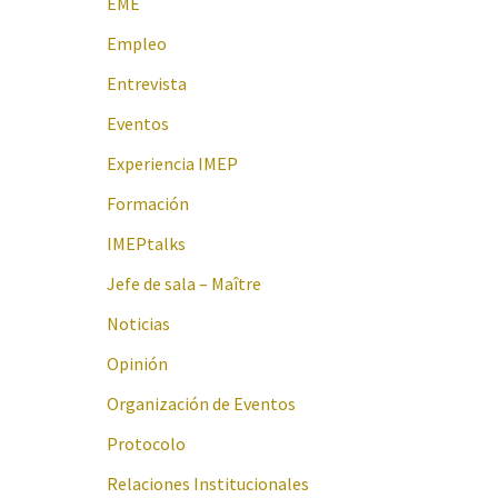
EME
Empleo
Entrevista
Eventos
Experiencia IMEP
Formación
IMEPtalks
Jefe de sala – Maître
Noticias
Opinión
Organización de Eventos
Protocolo
Relaciones Institucionales