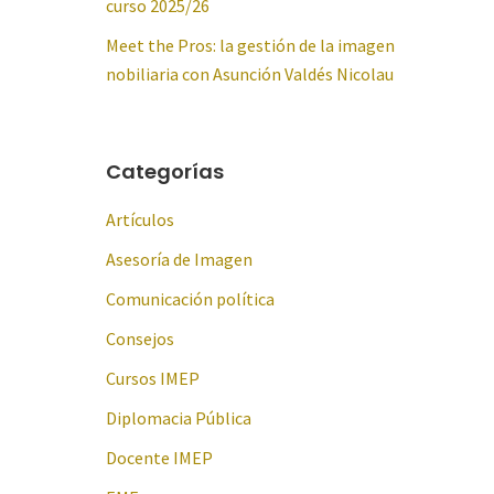
curso 2025/26
Meet the Pros: la gestión de la imagen
nobiliaria con Asunción Valdés Nicolau
Categorías
Artículos
Asesoría de Imagen
Comunicación política
Consejos
Cursos IMEP
Diplomacia Pública
Docente IMEP