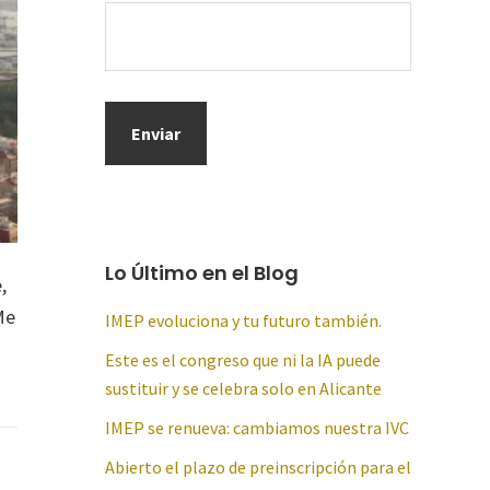
Lo Último en el Blog
,
Me
IMEP evoluciona y tu futuro también.
Este es el congreso que ni la IA puede
sustituir y se celebra solo en Alicante
IMEP se renueva: cambiamos nuestra IVC
Abierto el plazo de preinscripción para el