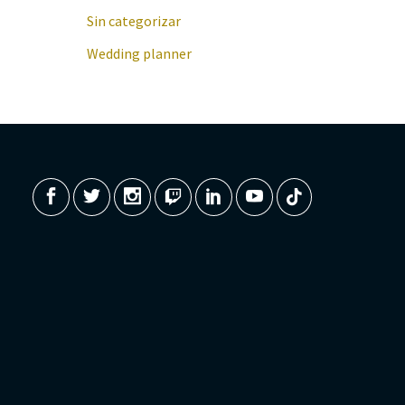
Sin categorizar
Wedding planner