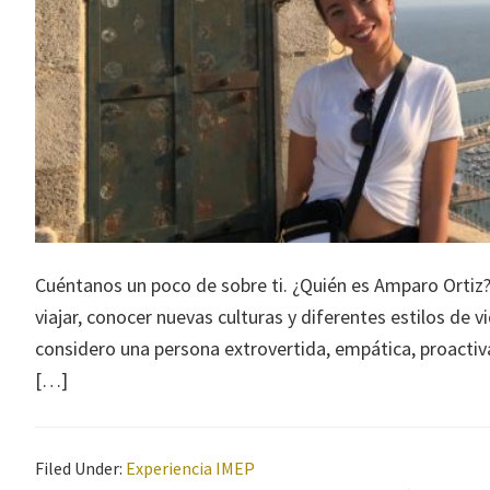
Cuéntanos un poco de sobre ti. ¿Quién es Amparo Ortiz? 
viajar, conocer nuevas culturas y diferentes estilos de
considero una persona extrovertida, empática, proactiv
[…]
Filed Under:
Experiencia IMEP