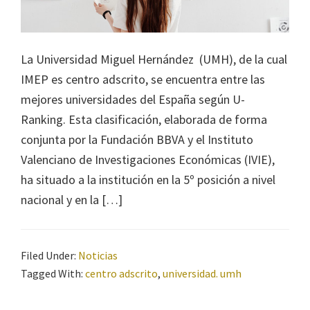
La Universidad Miguel Hernández (UMH), de la cual
IMEP es centro adscrito, se encuentra entre las
mejores universidades del España según U-
Ranking. Esta clasificación, elaborada de forma
conjunta por la Fundación BBVA y el Instituto
Valenciano de Investigaciones Económicas (IVIE),
ha situado a la institución en la 5º posición a nivel
nacional y en la […]
Filed Under:
Noticias
Tagged With:
centro adscrito
,
universidad. umh