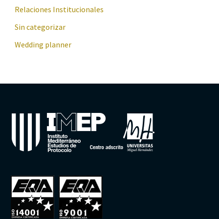
Relaciones Institucionales
Sin categorizar
Wedding planner