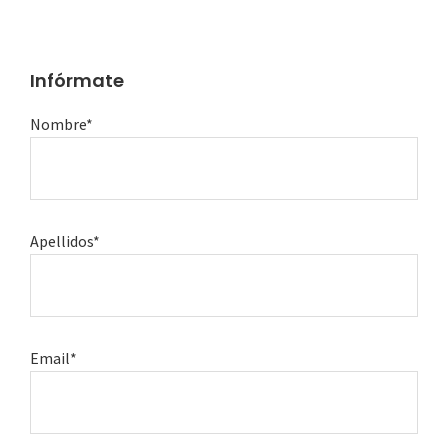
Infórmate
Nombre*
Apellidos*
Email*