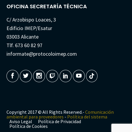
OFICINA SECRETARÍA TÉCNICA
C/ Arzobispo Loaces, 3
Edificio IMEP/Esatur
03003 Alicante
Tlf. 673 60 82 97
informate@protocoloimep.com
Copyright 2017 © All Rights Reserved.-
Comunicación
ambiental para proveedores
-
Política del sistema
Aviso Legal
Política de Privacidad
Política de Cookies