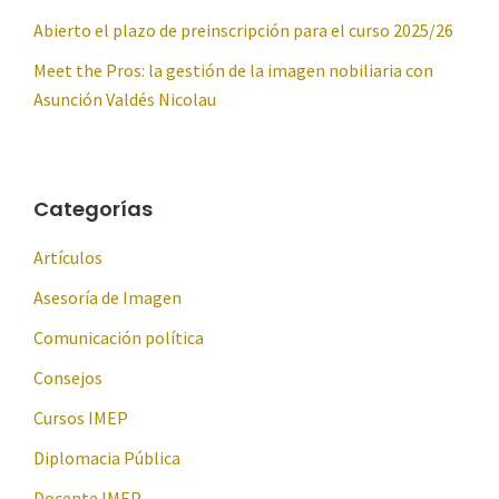
Abierto el plazo de preinscripción para el curso 2025/26
Meet the Pros: la gestión de la imagen nobiliaria con
Asunción Valdés Nicolau
Categorías
Artículos
Asesoría de Imagen
Comunicación política
Consejos
Cursos IMEP
Diplomacia Pública
Docente IMEP