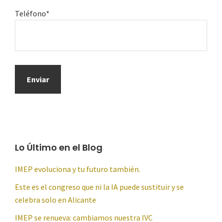
Teléfono*
Lo Último en el Blog
IMEP evoluciona y tu futuro también.
Este es el congreso que ni la IA puede sustituir y se
celebra solo en Alicante
IMEP se renueva: cambiamos nuestra IVC