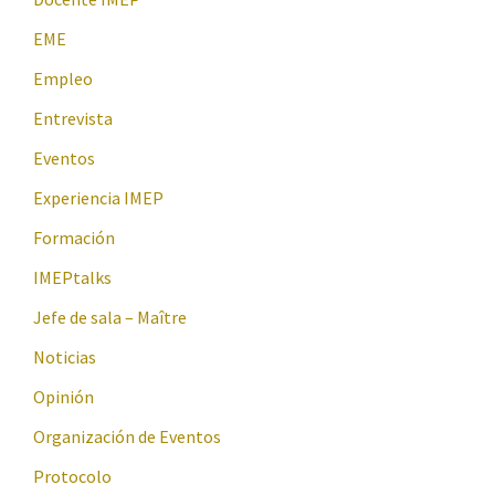
EME
Empleo
Entrevista
Eventos
Experiencia IMEP
Formación
IMEPtalks
Jefe de sala – Maître
Noticias
Opinión
Organización de Eventos
Protocolo