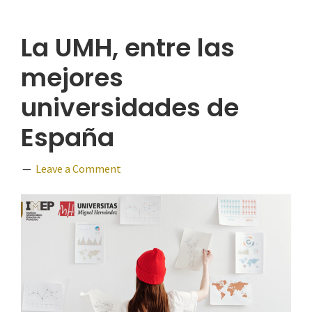
La UMH, entre las
mejores
universidades de
España
Leave a Comment