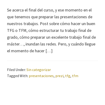
Se acerca el final del curso, y ese momento en el
que tenemos que preparar las presentaciones de
nuestros trabajos. Post sobre cómo hacer un buen
TFG o TFM, cómo estructurar tu trabajo final de
grado, cómo preparar un excelente trabajo final de
máster…, inundan las redes. Pero, y cuándo llegue
el momento de hacer […]
Filed Under:
Sin categorizar
Tagged With:
presentaciones
,
prezi
,
tfg
,
tfm