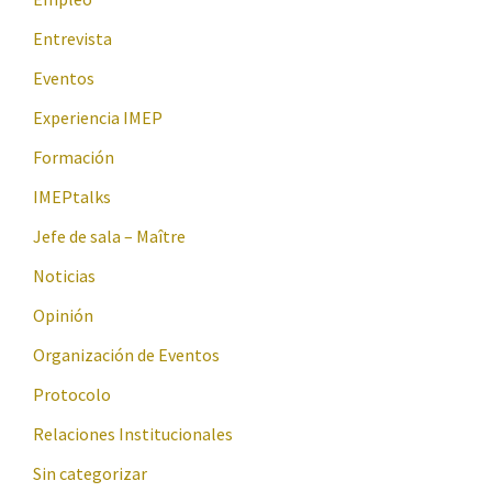
Entrevista
Eventos
Experiencia IMEP
Formación
IMEPtalks
Jefe de sala – Maître
Noticias
Opinión
Organización de Eventos
Protocolo
Relaciones Institucionales
Sin categorizar