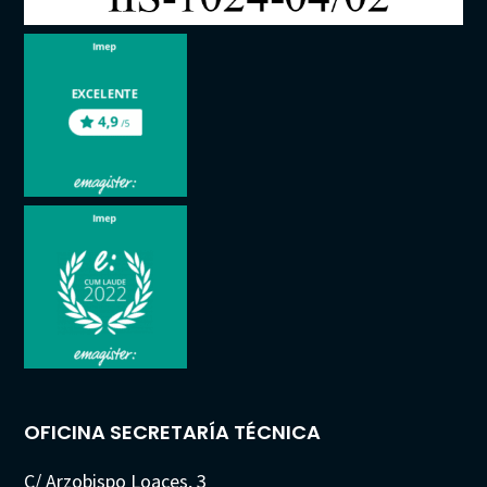
OFICINA SECRETARÍA TÉCNICA
C/ Arzobispo Loaces, 3