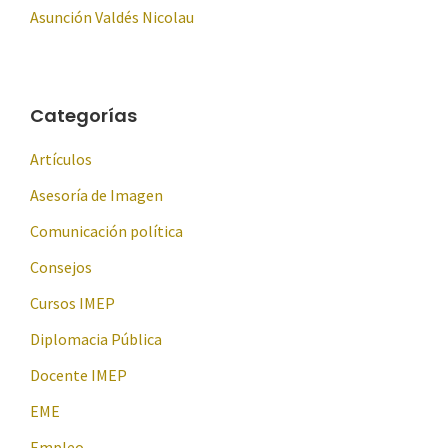
Asunción Valdés Nicolau
Categorías
Artículos
Asesoría de Imagen
Comunicación política
Consejos
Cursos IMEP
Diplomacia Pública
Docente IMEP
EME
Empleo