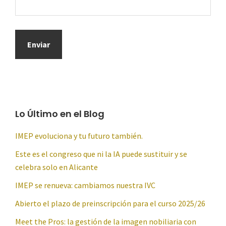
Lo Último en el Blog
IMEP evoluciona y tu futuro también.
Este es el congreso que ni la IA puede sustituir y se
celebra solo en Alicante
IMEP se renueva: cambiamos nuestra IVC
Abierto el plazo de preinscripción para el curso 2025/26
Meet the Pros: la gestión de la imagen nobiliaria con