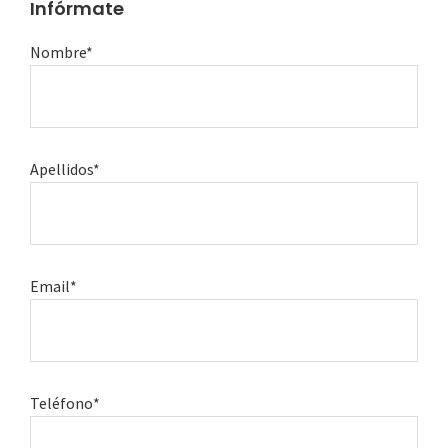
Infórmate
Nombre*
Apellidos*
Email*
Teléfono*