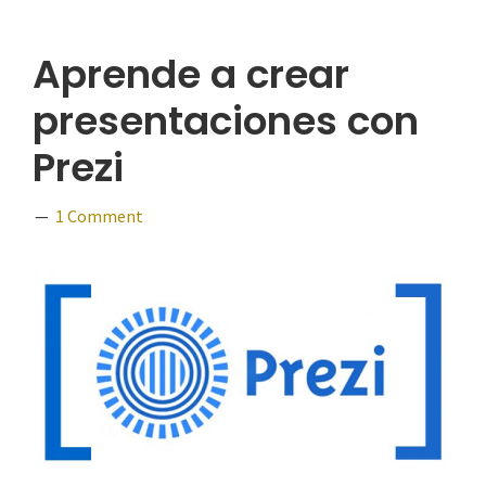
Aprende a crear
presentaciones con
Prezi
1 Comment