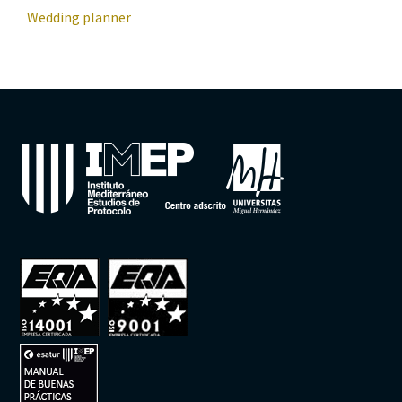
Wedding planner