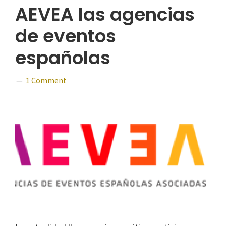
AEVEA las agencias
de eventos
españolas
1 Comment