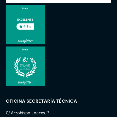
OFICINA SECRETARÍA TÉCNICA
C/ Arzobispo Loaces, 3