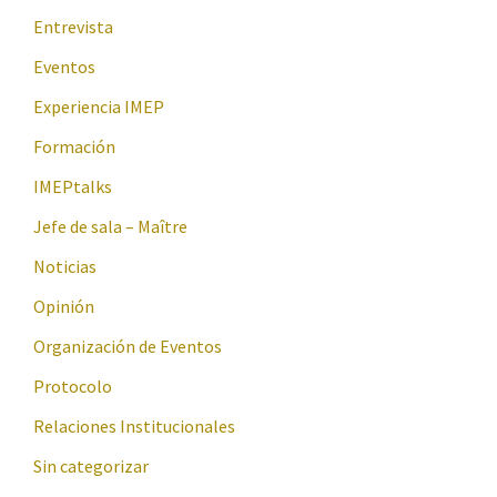
Entrevista
Eventos
Experiencia IMEP
Formación
IMEPtalks
Jefe de sala – Maître
Noticias
Opinión
Organización de Eventos
Protocolo
Relaciones Institucionales
Sin categorizar