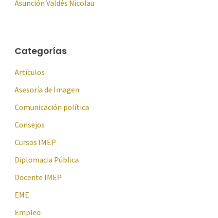
Asunción Valdés Nicolau
Categorías
Artículos
Asesoría de Imagen
Comunicación política
Consejos
Cursos IMEP
Diplomacia Pública
Docente IMEP
EME
Empleo