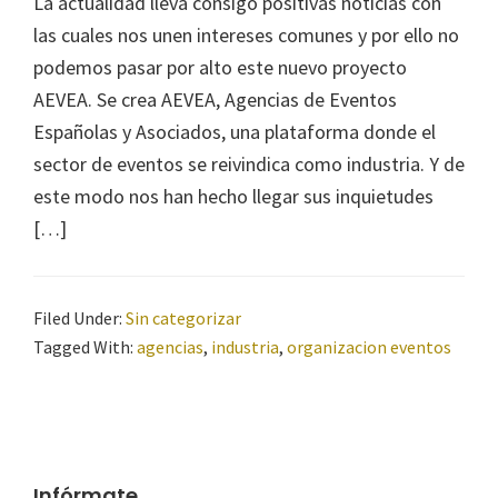
La actualidad lleva consigo positivas noticias con
las cuales nos unen intereses comunes y por ello no
podemos pasar por alto este nuevo proyecto
AEVEA. Se crea AEVEA, Agencias de Eventos
Españolas y Asociados, una plataforma donde el
sector de eventos se reivindica como industria. Y de
este modo nos han hecho llegar sus inquietudes
[…]
Filed Under:
Sin categorizar
Tagged With:
agencias
,
industria
,
organizacion eventos
Infórmate