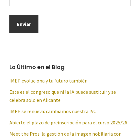
Lo Último en el Blog
IMEP evoluciona y tu futuro también.
Este es el congreso que ni la IA puede sustituir y se
celebra solo en Alicante
IMEP se renueva: cambiamos nuestra IVC
Abierto el plazo de preinscripción para el curso 2025/26
Meet the Pros: la gestión de la imagen nobiliaria con