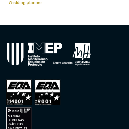
Wedding planner