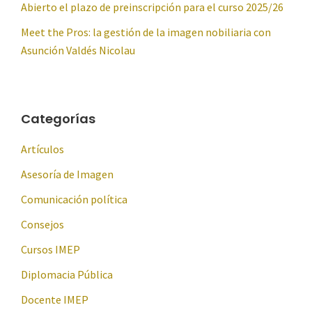
Abierto el plazo de preinscripción para el curso 2025/26
Meet the Pros: la gestión de la imagen nobiliaria con
Asunción Valdés Nicolau
Categorías
Artículos
Asesoría de Imagen
Comunicación política
Consejos
Cursos IMEP
Diplomacia Pública
Docente IMEP