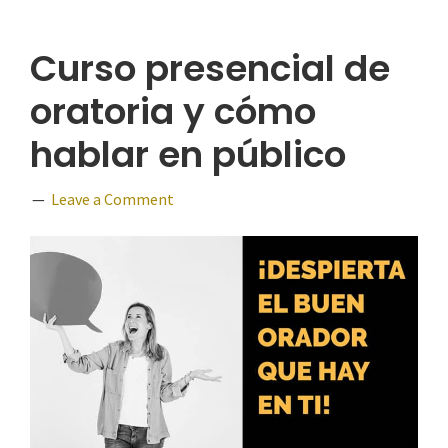
Curso presencial de
oratoria y cómo
hablar en público
Leave a Comment