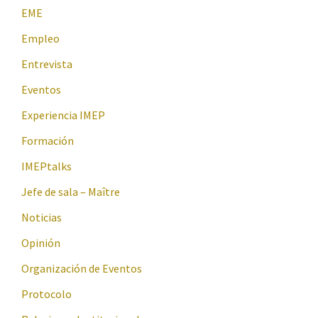
EME
Empleo
Entrevista
Eventos
Experiencia IMEP
Formación
IMEPtalks
Jefe de sala – Maître
Noticias
Opinión
Organización de Eventos
Protocolo