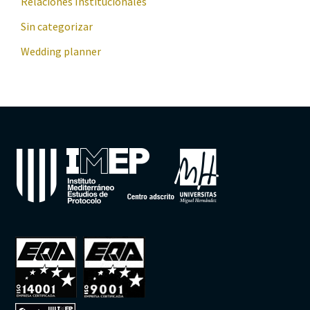
Relaciones Institucionales
Sin categorizar
Wedding planner