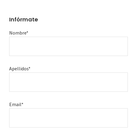
Infórmate
Nombre*
Apellidos*
Email*