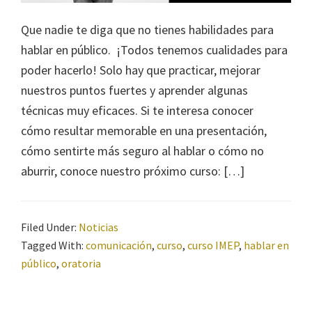
Que nadie te diga que no tienes habilidades para
hablar en público. ¡Todos tenemos cualidades para
poder hacerlo! Solo hay que practicar, mejorar
nuestros puntos fuertes y aprender algunas
técnicas muy eficaces. Si te interesa conocer
cómo resultar memorable en una presentación,
cómo sentirte más seguro al hablar o cómo no
aburrir, conoce nuestro próximo curso: […]
Filed Under:
Noticias
Tagged With:
comunicación
,
curso
,
curso IMEP
,
hablar en
público
,
oratoria