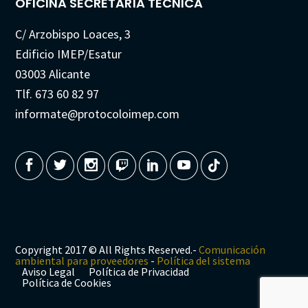
OFICINA SECRETARÍA TÉCNICA
C/ Arzobispo Loaces, 3
Edificio IMEP/Esatur
03003 Alicante
Tlf. 673 60 82 97
informate@protocoloimep.com
Copyright 2017 © All Rights Reserved.-
Comunicación
ambiental para proveedores
-
Política del sistema
Aviso Legal
Política de Privacidad
Política de Cookies