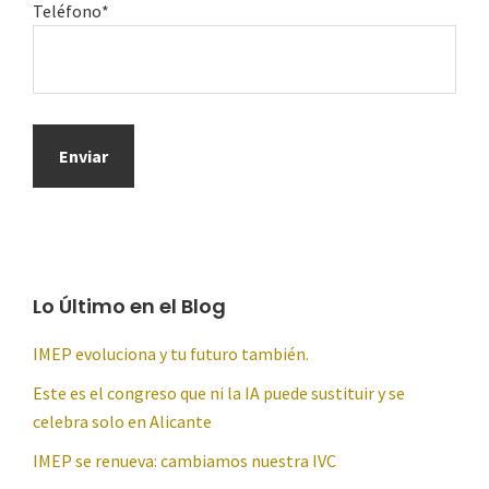
Teléfono*
Lo Último en el Blog
IMEP evoluciona y tu futuro también.
Este es el congreso que ni la IA puede sustituir y se
celebra solo en Alicante
IMEP se renueva: cambiamos nuestra IVC