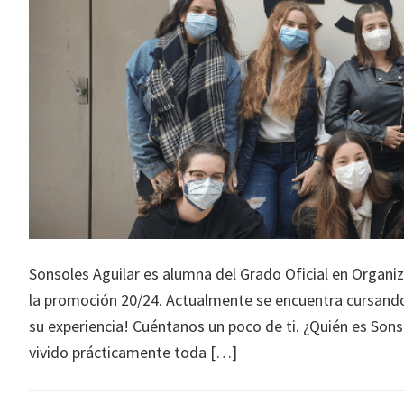
Sonsoles Aguilar es alumna del Grado Oficial en Organiz
la promoción 20/24. Actualmente se encuentra cursando 
su experiencia! Cuéntanos un poco de ti. ¿Quién es Son
vivido prácticamente toda […]