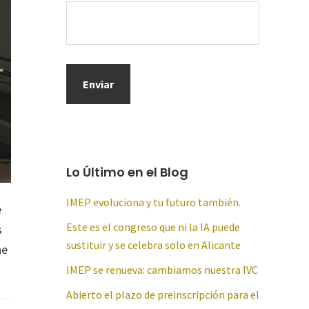
Lo Último en el Blog
IMEP evoluciona y tu futuro también.
e
Este es el congreso que ni la IA puede
s
sustituir y se celebra solo en Alicante
he
IMEP se renueva: cambiamos nuestra IVC
Abierto el plazo de preinscripción para el