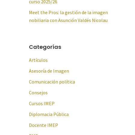
curso 2025/26
Meet the Pros: la gestión de la imagen
nobiliaria con Asunción Valdés Nicolau
Categorías
Artículos
Asesoría de Imagen
Comunicación política
Consejos
Cursos IMEP
Diplomacia Pública
Docente IMEP