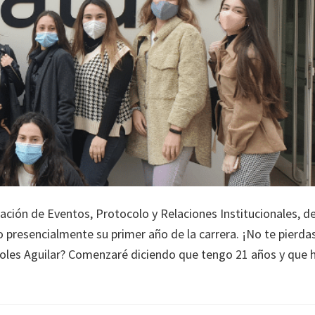
ación de Eventos, Protocolo y Relaciones Institucionales, d
presencialmente su primer año de la carrera. ¡No te pierda
soles Aguilar? Comenzaré diciendo que tengo 21 años y que 