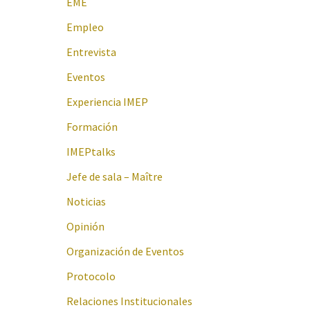
EME
Empleo
Entrevista
Eventos
Experiencia IMEP
Formación
IMEPtalks
Jefe de sala – Maître
Noticias
Opinión
Organización de Eventos
Protocolo
Relaciones Institucionales