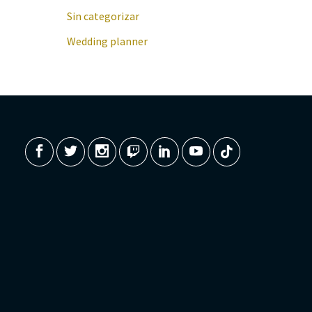
Sin categorizar
Wedding planner