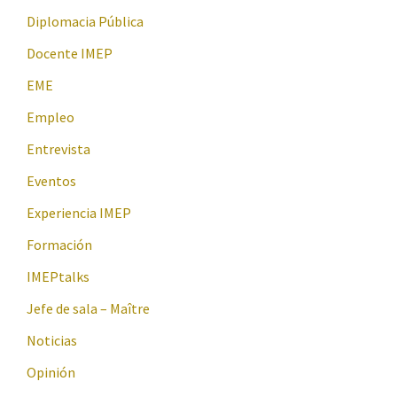
Diplomacia Pública
Docente IMEP
EME
Empleo
Entrevista
Eventos
Experiencia IMEP
Formación
IMEPtalks
Jefe de sala – Maître
Noticias
Opinión