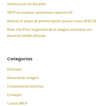
celebra solo en Alicante
IMEP se renueva: cambiamos nuestra IVC
Abierto el plazo de preinscripción para el curso 2025/26
Meet the Pros: la gestión de la imagen nobiliaria con
Asunción Valdés Nicolau
Categorías
Artículos
Asesoría de Imagen
Comunicación política
Consejos
Cursos IMEP