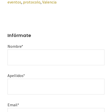
eventos
,
protocolo
,
Valencia
Infórmate
Nombre*
Apellidos*
Email*