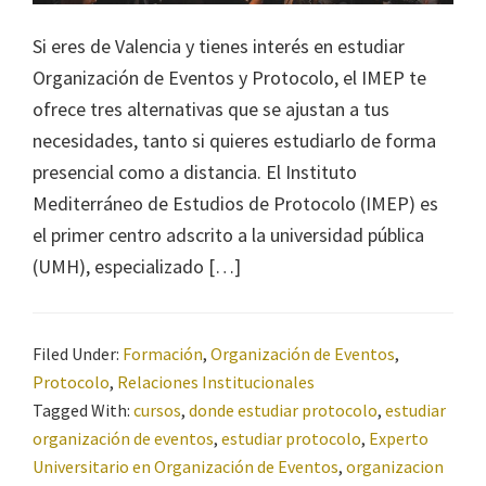
Si eres de Valencia y tienes interés en estudiar
Organización de Eventos y Protocolo, el IMEP te
ofrece tres alternativas que se ajustan a tus
necesidades, tanto si quieres estudiarlo de forma
presencial como a distancia. El Instituto
Mediterráneo de Estudios de Protocolo (IMEP) es
el primer centro adscrito a la universidad pública
(UMH), especializado […]
Filed Under:
Formación
,
Organización de Eventos
,
Protocolo
,
Relaciones Institucionales
Tagged With:
cursos
,
donde estudiar protocolo
,
estudiar
organización de eventos
,
estudiar protocolo
,
Experto
Universitario en Organización de Eventos
,
organizacion