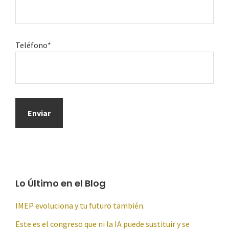
Teléfono*
Lo Último en el Blog
IMEP evoluciona y tu futuro también.
Este es el congreso que ni la IA puede sustituir y se