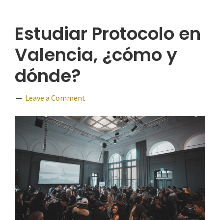
Estudiar Protocolo en
Valencia, ¿cómo y
dónde?
Leave a Comment