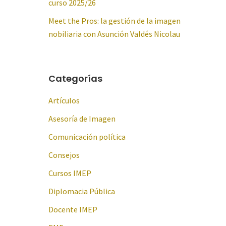
curso 2025/26
Meet the Pros: la gestión de la imagen
nobiliaria con Asunción Valdés Nicolau
Categorías
Artículos
Asesoría de Imagen
Comunicación política
Consejos
Cursos IMEP
Diplomacia Pública
Docente IMEP