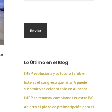
or
Lo Último en el Blog
IMEP evoluciona y tu futuro también.
Este es el congreso que ni la IA puede
sustituir y se celebra solo en Alicante
IMEP se renueva: cambiamos nuestra IVC
Abierto el plazo de preinscripción para el