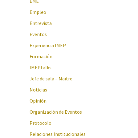
EME
Empleo
Entrevista
Eventos
Experiencia IMEP
Formación
IMEPtalks
Jefe de sala – Maître
Noticias
Opinión
Organización de Eventos
Protocolo
Relaciones Institucionales