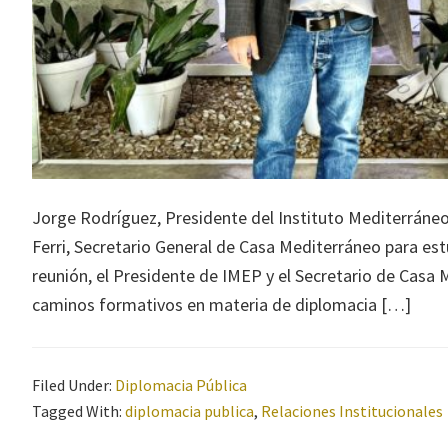
Jorge Rodríguez, Presidente del Instituto Mediterráneo
Ferri, Secretario General de Casa Mediterráneo para est
reunión, el Presidente de IMEP y el Secretario de Casa
caminos formativos en materia de diplomacia […]
Filed Under:
Diplomacia Pública
Tagged With:
diplomacia publica
,
Relaciones Institucionales