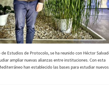
 de Estudios de Protocolo, se ha reunido con Héctor Salvad
udiar ampliar nuevas alianzas entre instituciones. Con esta
 Mediterráneo han establecido las bases para estudiar nuevos