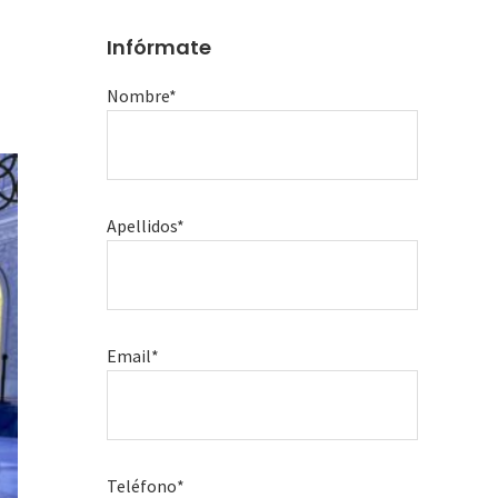
Infórmate
Nombre*
Apellidos*
Email*
Teléfono*