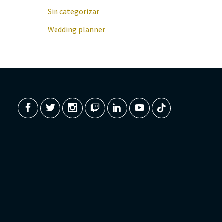
Sin categorizar
Wedding planner