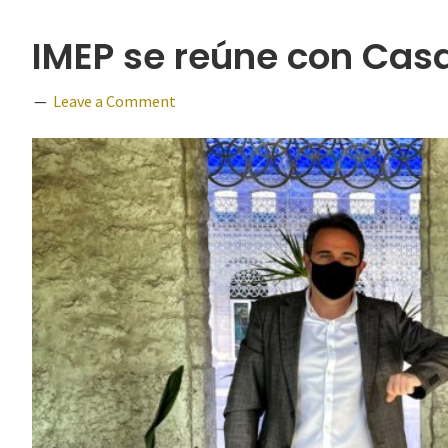
IMEP se reúne con Cas
Leave a Comment