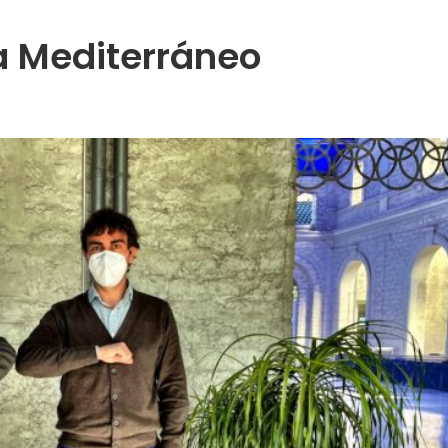
a Mediterráneo