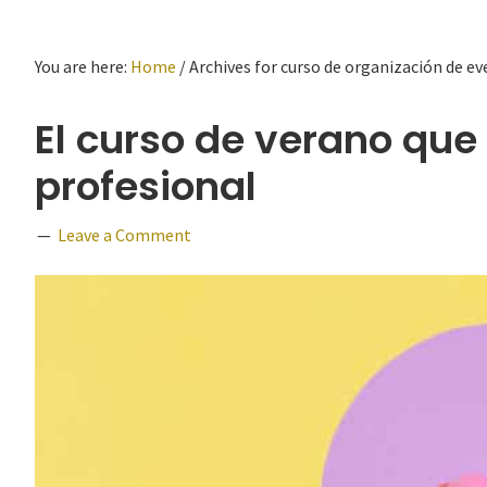
You are here:
Home
/
Archives for curso de organización de e
El curso de verano que
profesional
Leave a Comment