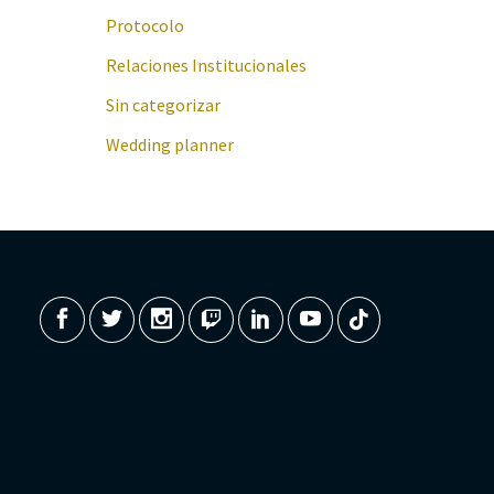
Protocolo
Relaciones Institucionales
Sin categorizar
Wedding planner