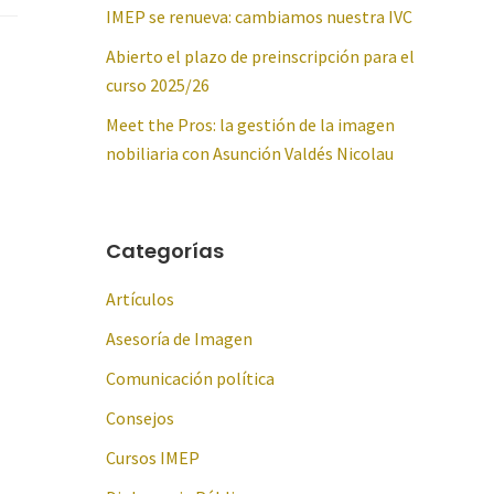
IMEP se renueva: cambiamos nuestra IVC
Abierto el plazo de preinscripción para el
curso 2025/26
Meet the Pros: la gestión de la imagen
nobiliaria con Asunción Valdés Nicolau
Categorías
Artículos
Asesoría de Imagen
Comunicación política
Consejos
Cursos IMEP