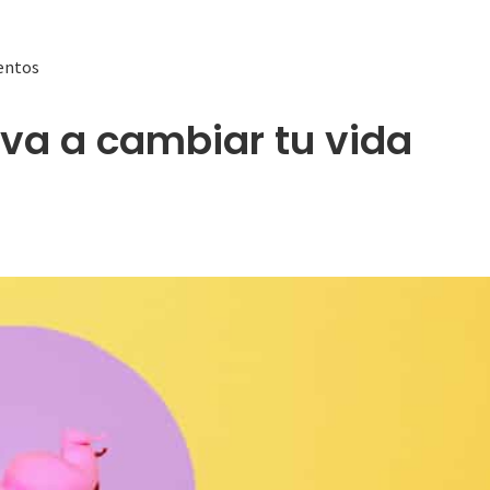
ventos
 va a cambiar tu vida