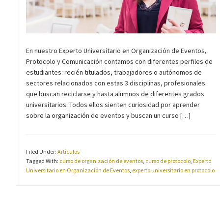
En nuestro Experto Universitario en Organización de Eventos,
Protocolo y Comunicación contamos con diferentes perfiles de
estudiantes: recién titulados, trabajadores o autónomos de
sectores relacionados con estas 3 disciplinas, profesionales
que buscan reciclarse y hasta alumnos de diferentes grados
universitarios. Todos ellos sienten curiosidad por aprender
sobre la organización de eventos y buscan un curso […]
Filed Under:
Artículos
Tagged With:
curso de organización de eventos
,
curso de protocolo
,
Experto
Universitario en Organización de Eventos
,
experto universitario en protocolo