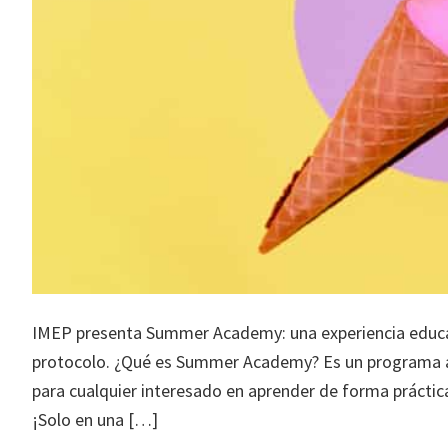
IMEP presenta Summer Academy: una experiencia educati
protocolo. ¿Qué es Summer Academy? Es un programa aca
para cualquier interesado en aprender de forma práctic
¡Solo en una […]