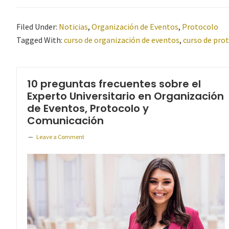
Filed Under:
Noticias
,
Organización de Eventos
,
Protocolo
Tagged With:
curso de organización de eventos
,
curso de pro
10 preguntas frecuentes sobre el
Experto Universitario en Organización
de Eventos, Protocolo y
Comunicación
Leave a Comment