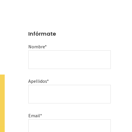
Infórmate
Nombre*
Apellidos*
Email*