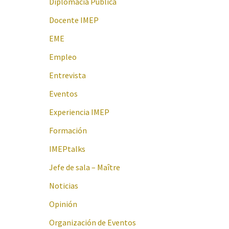
Diplomacia Pública
Docente IMEP
EME
Empleo
Entrevista
Eventos
Experiencia IMEP
Formación
IMEPtalks
Jefe de sala – Maître
Noticias
Opinión
Organización de Eventos