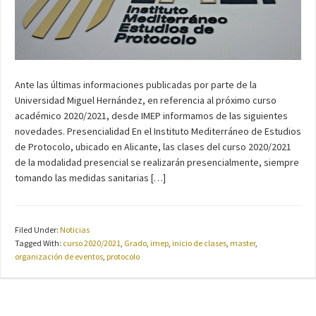
Ante las últimas informaciones publicadas por parte de la
Universidad Miguel Hernández, en referencia al próximo curso
académico 2020/2021, desde IMEP informamos de las siguientes
novedades. Presencialidad En el Instituto Mediterráneo de Estudios
de Protocolo, ubicado en Alicante, las clases del curso 2020/2021
de la modalidad presencial se realizarán presencialmente, siempre
tomando las medidas sanitarias […]
Filed Under:
Noticias
Tagged With:
curso 2020/2021
,
Grado
,
imep
,
inicio de clases
,
master
,
organización de eventos
,
protocolo