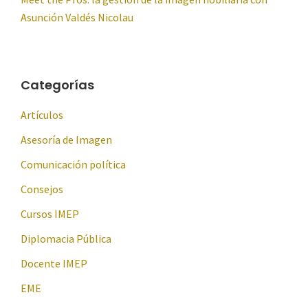
Asunción Valdés Nicolau
Categorías
Artículos
Asesoría de Imagen
Comunicación política
Consejos
Cursos IMEP
Diplomacia Pública
Docente IMEP
EME