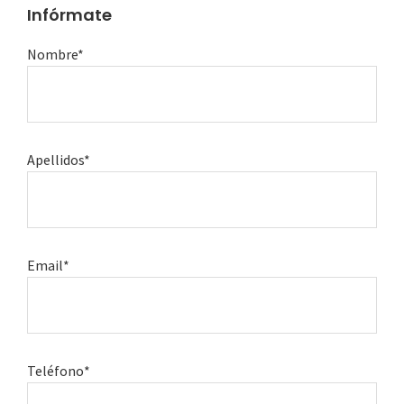
Infórmate
Nombre*
Apellidos*
Email*
Teléfono*