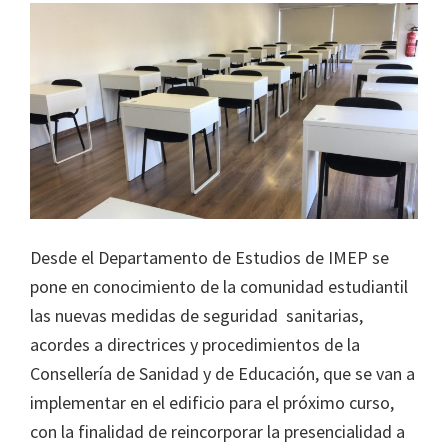
Desde el Departamento de Estudios de IMEP se
pone en conocimiento de la comunidad estudiantil
las nuevas medidas de seguridad sanitarias,
acordes a directrices y procedimientos de la
Consellería de Sanidad y de Educación, que se van a
implementar en el edificio para el próximo curso,
con la finalidad de reincorporar la presencialidad a