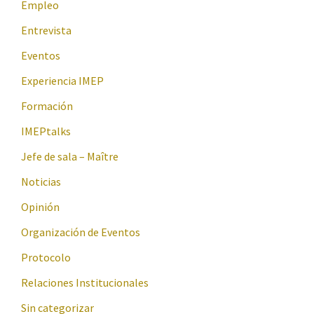
Empleo
Entrevista
Eventos
Experiencia IMEP
Formación
IMEPtalks
Jefe de sala – Maître
Noticias
Opinión
Organización de Eventos
Protocolo
Relaciones Institucionales
Sin categorizar