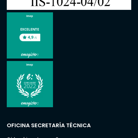
OFICINA SECRETARÍA TÉCNICA