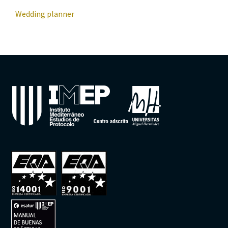
Wedding planner