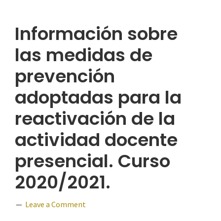
Información sobre
las medidas de
prevención
adoptadas para la
reactivación de la
actividad docente
presencial. Curso
2020/2021.
Leave a Comment