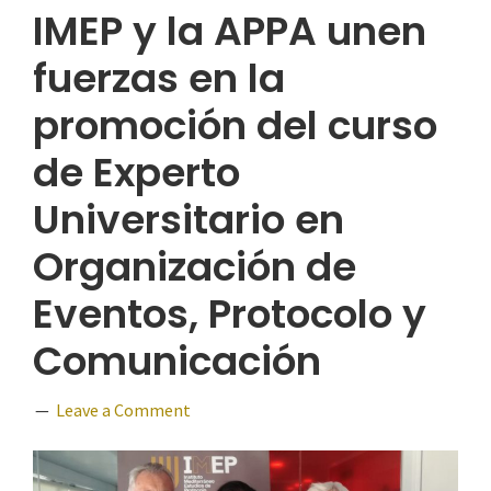
IMEP y la APPA unen
fuerzas en la
promoción del curso
de Experto
Universitario en
Organización de
Eventos, Protocolo y
Comunicación
Leave a Comment