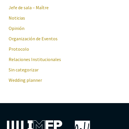
Jefe de sala – Maître
Noticias
Opinión
Organización de Eventos
Protocolo
Relaciones Institucionales
Sin categorizar
Wedding planner