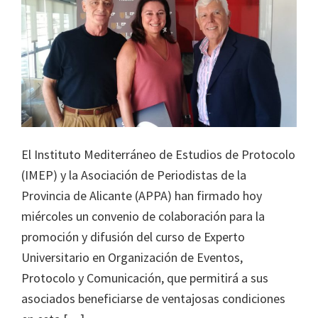
El Instituto Mediterráneo de Estudios de Protocolo
(IMEP) y la Asociación de Periodistas de la
Provincia de Alicante (APPA) han firmado hoy
miércoles un convenio de colaboración para la
promoción y difusión del curso de Experto
Universitario en Organización de Eventos,
Protocolo y Comunicación, que permitirá a sus
asociados beneficiarse de ventajosas condiciones