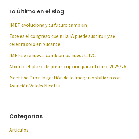
Lo Último en el Blog
IMEP evoluciona y tu futuro también.
Este es el congreso que ni la IA puede sustituir y se
celebra solo en Alicante
IMEP se renueva: cambiamos nuestra IVC
Abierto el plazo de preinscripción para el curso 2025/26
Meet the Pros: la gestión de la imagen nobiliaria con
Asunción Valdés Nicolau
Categorías
Artículos