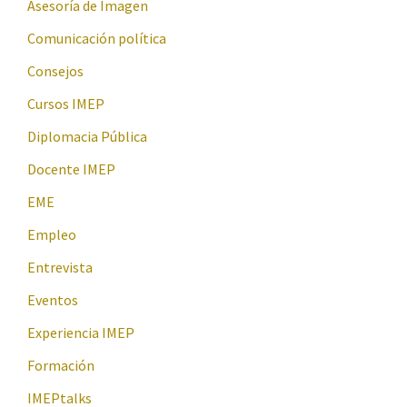
Asesoría de Imagen
Comunicación política
Consejos
Cursos IMEP
Diplomacia Pública
Docente IMEP
EME
Empleo
Entrevista
Eventos
Experiencia IMEP
Formación
IMEPtalks