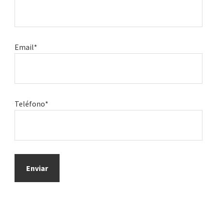
Email*
Teléfono*