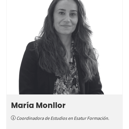
María Monllor
Coordinadora de Estudios en Esatur Formación.