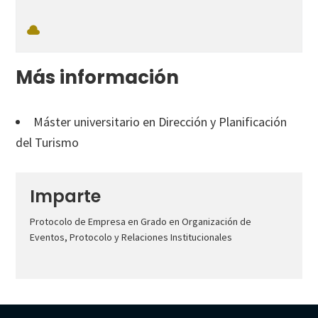
Más información
Máster universitario en Dirección y Planificación
del Turismo
Imparte
Protocolo de Empresa en Grado en Organización de
Eventos, Protocolo y Relaciones Institucionales